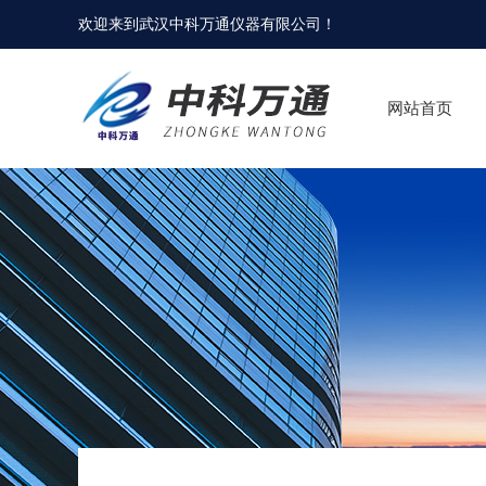
欢迎来到
武汉中科万通仪器有限公司
！
网站首页