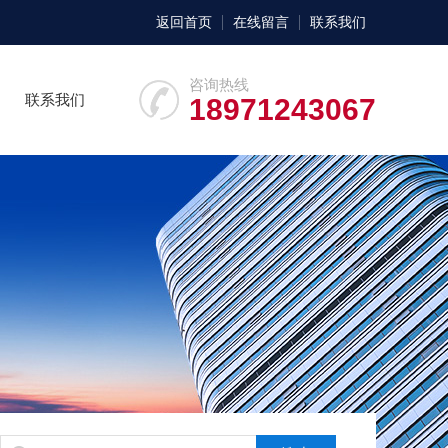
返回首页
在线留言
联系我们
咨询热线
联系我们
18971243067