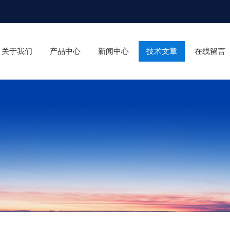
关于我们
产品中心
新闻中心
技术文章
在线留言