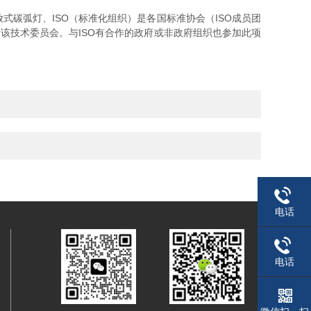
开放式碳弧灯、ISO（标准化组织）是各国标准协会（ISO成员团
该技术委员会。与ISO有合作的政府或非政府组织也参加此项
电话
电话