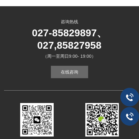
咨询热线
027-85829897、
027,85827958
（周一至周日9:00- 19:00）
在线咨询