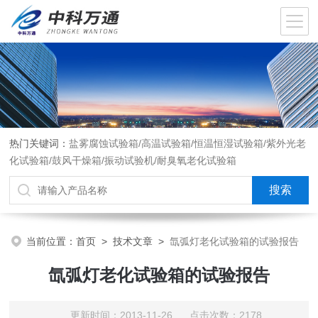
热门关键词：
盐雾腐蚀试验箱/高温试验箱/恒温恒湿试验箱/紫外光老
化试验箱/鼓风干燥箱/振动试验机/耐臭氧老化试验箱
当前位置：
首页
>
技术文章
>
氙弧灯老化试验箱的试验报告
氙弧灯老化试验箱的试验报告
更新时间：2013-11-26 点击次数：2178