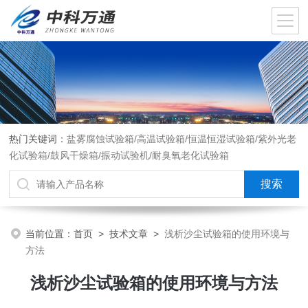
热门关键词：
盐雾腐蚀试验箱/高温试验箱/恒温恒湿试验箱/紫外光老
化试验箱/鼓风干燥箱/振动试验机/耐臭氧老化试验箱
当前位置：
首页
>
技术文章
>
浅析沙尘试验箱的使用环境与
方法
浅析沙尘试验箱的使用环境与方法