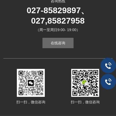
咨询热线
027-85829897、
027,85827958
（周一至周日9:00- 19:00）
在线咨询
扫一扫，微信咨询
扫一扫，微信咨询