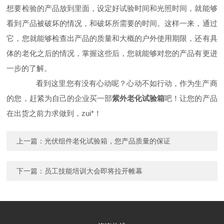
想要检验的产品放到里面，设定好试验时间和光照时间，就能够
看到产品被破坏的情况，和破坏所需要的时间。这样一来，通过
它，您就能够检查出产品的质量和大概的户外使用期限，还有具
体的老化之后的情况，掌握这些后，您就能够对您的产品有更进
一步的了解。
看到这里您有没有心动呢？心动不如行动，作为生产商
的您，赶紧为自己的企业买一部
紫外老化试验箱
吧！让您的产品
在出货之前力求做到，zui*！
上一篇：
光伏组件老化试验箱，您产品质量的保证
下一篇：
员工技能培训大会即将拉开帷幕