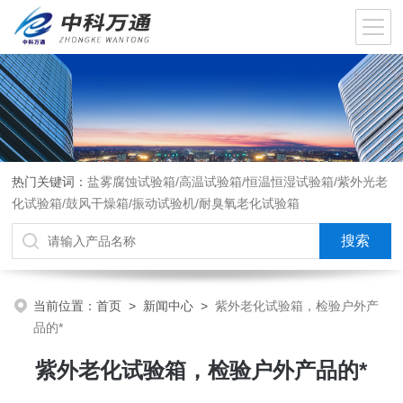
热门关键词：
盐雾腐蚀试验箱/高温试验箱/恒温恒湿试验箱/紫外光老
化试验箱/鼓风干燥箱/振动试验机/耐臭氧老化试验箱
当前位置：
首页
>
新闻中心
>
紫外老化试验箱，检验户外产
品的*
紫外老化试验箱，检验户外产品的*