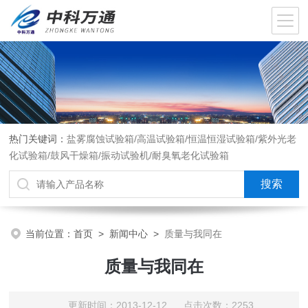
热门关键词：
盐雾腐蚀试验箱/高温试验箱/恒温恒湿试验箱/紫外光老
化试验箱/鼓风干燥箱/振动试验机/耐臭氧老化试验箱
当前位置：
首页
>
新闻中心
>
质量与我同在
质量与我同在
更新时间：2013-12-12 点击次数：2253