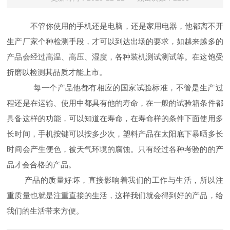
不管你使用的手机还是电脑，还是家用电器，他都离不开
生产厂家个种检测手段，才可以到达出场的要求，如越来越多的
产品会经过高温、高压、湿度，各种装机测试测试等。在这饱受
折磨以检测其品质才能上市。
每一个产品他都有相应的国家试验标准，不管是生产过
程还是在运输、使用中都具有他的寿命，在一般的试验箱条件都
具备这样的功能，可以知道在寿命，在寿命样的条件下面使用多
长时间，手机按键可以按多少次，塑料产品在太阳底下暴晒多长
时间会产生便色，被天气环境的腐蚀。只有经过各种考验的的产
品才会合格的产品。
产品的质量好坏，直接影响着我们的工作与生活，所以注
重质量也就是注重直接的生活，这样我们就会得到好的产品，给
我们的生活带来方便。