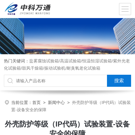
热门关键词：
盐雾腐蚀试验箱/高温试验箱/恒温恒湿试验箱/紫外光老
化试验箱/鼓风干燥箱/振动试验机/耐臭氧老化试验箱
当前位置：
首页
>
新闻中心
>
外壳防护等级（IP代码）试验装
置-设备安全的保障
外壳防护等级（IP代码）试验装置-设备
安全的保障