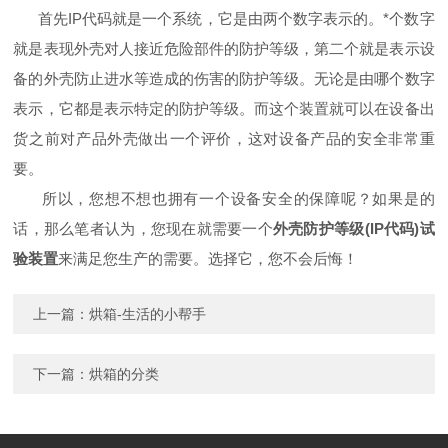
首先IP代码就是一个系统，它是由两个数字表示的。*个数字
就是表现外壳对人接近危险部件的防护等级，第二个就是表示设
备的外壳防止进水等造成的伤害的防护等级。无论是由哪个数字
表示，它都是表示特定的防护等级。而这个装置就可以在设备出
货之前对产品外壳做出一个评价，这对设备产品的安全非常重
要。
所以，您想不想也拥有一个设备安全的保障呢？如果是的
话，那么笔者认为，您现在就需要一个
外壳防护等级(IP代码)试
验装置
来满足您生产的需要。选择它，您不会后悔！
上一篇：
烘箱-生活的小帮手
下一篇：
烘箱的分类