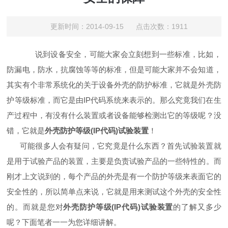
更新时间：2014-09-15 点击次数：1911
说到设备安全，可能大家会立刻想到一些标准，比如，
防漏电，防水，抗腐蚀等等的标准，但是可能大家并不会知道，
其实有个非常系统化的关于设备外壳的防护标准，它就是外壳防
护等级标准，而它是由IP代码系统来表示的。那么究竟我们在生
产过程中，有没有什么装置或者设备能够检测出它的等级呢？没
错，它就是
外壳防护等级(IP代码)试验装置
！
可能很多人会有疑问，它究竟是什么东西？首先试验装置就
是用于试验产品的装置，主要是负责试验产品的一些特性的。而
刚才上文说到的，每个产品的外壳是有一个防护等级来表面它的
安全性的，所以简单点来说，它就是用来测试这个外壳的安全性
的。而就是您对
外壳防护等级(IP代码)试验装置
的了解又多少
呢？下面笔者一一为您详细讲解。