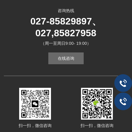
咨询热线
027-85829897、
027,85827958
（周一至周日9:00- 19:00）
在线咨询
扫一扫，微信咨询
扫一扫，微信咨询