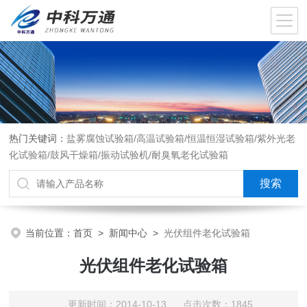
热门关键词：
盐雾腐蚀试验箱/高温试验箱/恒温恒湿试验箱/紫外光老
化试验箱/鼓风干燥箱/振动试验机/耐臭氧老化试验箱
当前位置：
首页
>
新闻中心
>
光伏组件老化试验箱
光伏组件老化试验箱
更新时间：2014-10-13 点击次数：1845