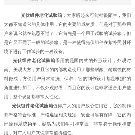
光伏组件老化试验箱
，大家听起来可能都很陌生，我们
大都不知道它的具体作用，它的主要组成材质，但是对于那些用
户来说它就在熟悉不过了，它首先是一个用于试验的试验箱，但
是它又不同于一般的试验箱，是一种使得光伏组件在紫外照射环
境下进行工作试验的一种设备。
光伏组件老化试验箱
采用的是国内式的外形设计，外观时
尚、美观大方，并且它的内部构造使用了那些耐酸、耐腐蚀的材
料做成，方便用户日常清洗、保养，它的制作设计都是根据*的
角度进行加工，不仅外观好看，而且它的设计也非常适合用户使
用，整个设备都非常人性化。
光伏组件老化试验箱
值得广大的用户放心使用它，它的制作
都严格符合标准，严格遵循相关规定，安全可靠有保障，它的内
部操作系统简单，容易为我们学习和掌握，非常易于操作和使
用，对广大用户来说非常值得信任。