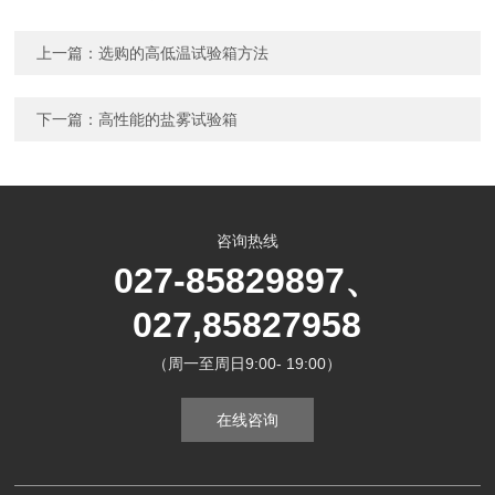
上一篇：
选购的高低温试验箱方法
下一篇：
高性能的盐雾试验箱
咨询热线
027-85829897、
027,85827958
（周一至周日9:00- 19:00）
在线咨询