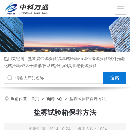
热门关键词：
盐雾腐蚀试验箱/高温试验箱/恒温恒湿试验箱/紫外光老
化试验箱/鼓风干燥箱/振动试验机/耐臭氧老化试验箱
当前位置：
首页
>
新闻中心
>
盐雾试验箱保养方法
盐雾试验箱保养方法
更新时间：2014-10-24 点击次数：1894