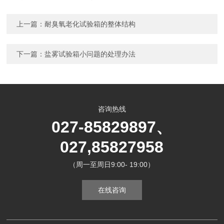
上一篇：
耐臭氧老化试验箱的整体结构
下一篇：
盐雾试验箱小问题的处理办法
咨询热线
027-85829897、
027,85827958
（周一至周日9:00- 19:00）
在线咨询