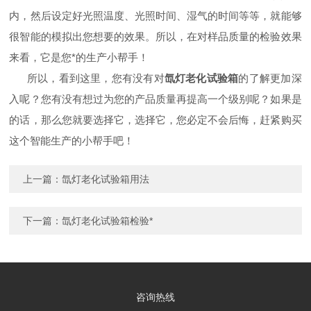
内，然后设定好光照温度、光照时间、湿气的时间等等，就能够
很智能的模拟出您想要的效果。所以，在对样品质量的检验效果
来看，它是您*的生产小帮手！
所以，看到这里，您有没有对
氙灯老化试验箱
的了解更加深
入呢？您有没有想过为您的产品质量再提高一个级别呢？如果是
的话，那么您就要选择它，选择它，您必定不会后悔，赶紧购买
这个智能生产的小帮手吧！
上一篇：
氙灯老化试验箱用法
下一篇：
氙灯老化试验箱检验*
咨询热线