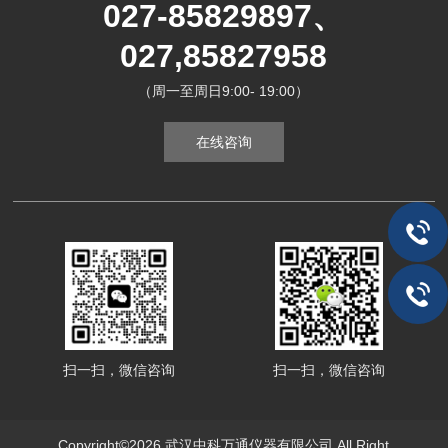
027-85829897、
027,85827958
（周一至周日9:00- 19:00）
在线咨询
扫一扫，微信咨询
扫一扫，微信咨询
Copyright©2026 武汉中科万通仪器有限公司 All Right