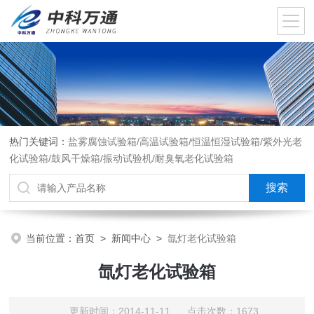
热门关键词：
盐雾腐蚀试验箱/高温试验箱/恒温恒湿试验箱/紫外光老
化试验箱/鼓风干燥箱/振动试验机/耐臭氧老化试验箱
当前位置：
首页
>
新闻中心
>
氙灯老化试验箱
氙灯老化试验箱
更新时间：2014-11-11 点击次数：1673