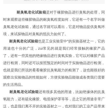
耐臭氧老化试验箱
是对于橡胶物品进行臭氧的处理，同
时来观察这些橡胶物品的耐臭氧程度如何，它还有一个名字叫做
臭氧老化试验箱，通过名字就可以看出，它是对物品提供臭氧环
境，来试探物品对臭氧的抵抗力如何了。
耐臭氧老化试验箱
也是工业实验室中*的实验器材之一，它的
用途也十分的广泛，zui常见的就是我们经常接触的橡胶产品
了，还有一些其他的绝缘物品进行臭氧实验，它可以对橡胶产品
进行检测，同时还可以按照预定的时间对于实验物品进行检测，
也就是我们所说的看看橡胶抗臭氧能力的检测了，这也能很好的
观察出实验物品的性能如何，方便实验物品能做成各类我们需要
的生活用品。
耐臭氧老化试验箱
还有很多其他的用途，比如绝缘体的抗臭
氧能力，还有硫化橡胶、电缆保护罩等等，总之它的用途非常广
泛，也是我们离不开的实验器材之一，也对我们的工业产品带来