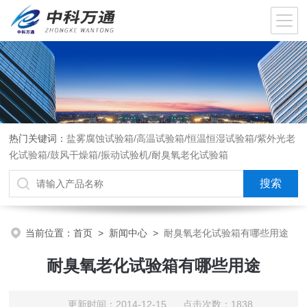
热门关键词：
盐雾腐蚀试验箱/高温试验箱/恒温恒湿试验箱/紫外光老
化试验箱/鼓风干燥箱/振动试验机/耐臭氧老化试验箱
当前位置：
首页
>
新闻中心
>
耐臭氧老化试验箱有哪些用途
耐臭氧老化试验箱有哪些用途
更新时间：2014-12-15 点击次数：1838