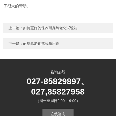
了很大的帮助。
上一篇：
如何更好的保养耐臭氧老化试验箱
下一篇：
耐臭氧老化试验箱用途
咨询热线
027-85829897、
027,85827958
（周一至周日9:00- 19:00）
在线咨询