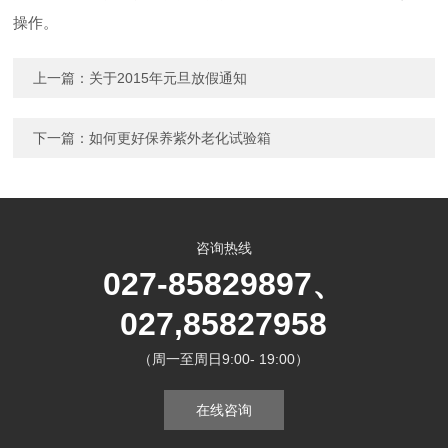
操作。
上一篇：
关于2015年元旦放假通知
下一篇：
如何更好保养紫外老化试验箱
咨询热线
027-85829897、
027,85827958
（周一至周日9:00- 19:00）
在线咨询