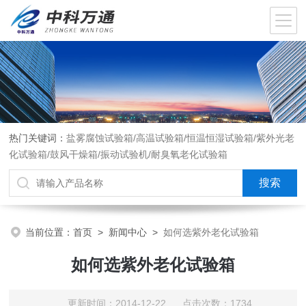
热门关键词：
盐雾腐蚀试验箱/高温试验箱/恒温恒湿试验箱/紫外光老
化试验箱/鼓风干燥箱/振动试验机/耐臭氧老化试验箱
当前位置：
首页
>
新闻中心
>
如何选紫外老化试验箱
如何选紫外老化试验箱
更新时间：2014-12-22 点击次数：1734