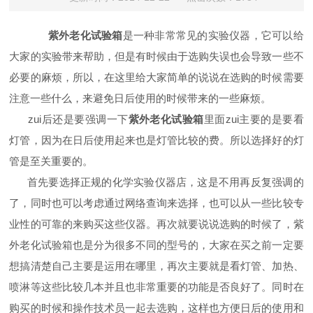
紫外老化试验箱
是一种非常常见的实验仪器，它可以给
大家的实验带来帮助，但是有时候由于选购失误也会导致一些不
必要的麻烦，所以，在这里给大家简单的说说在选购的时候需要
注意一些什么，来避免日后使用的时候带来的一些麻烦。
zui后还是要强调一下
紫外老化试验箱
里面zui主要的是要看
灯管，因为在日后使用起来也是灯管比较的费。所以选择好的灯
管是至关重要的。
首先要选择正规的化学实验仪器店，这是不用再反复强调的
了，同时也可以考虑通过网络查询来选择，也可以从一些比较专
业性的可靠的来购买这些仪器。再次就要说说选购的时候了，紫
外老化试验箱也是分为很多不同的型号的，大家在买之前一定要
想搞清楚自己主要是运用在哪里，再次主要就是看灯管、加热、
喷淋等这些比较几本并且也非常重要的功能是否良好了。同时在
购买的时候和操作技术员一起去选购，这样也方便日后的使用和