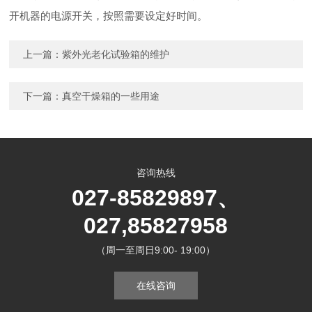
开机器的电源开关，按照需要设定好时间。
上一篇：
紫外光老化试验箱的维护
下一篇：
真空干燥箱的一些用途
咨询热线
027-85829897、
027,85827958
（周一至周日9:00- 19:00）
在线咨询