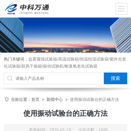
热门关键词：
盐雾腐蚀试验箱/高温试验箱/恒温恒湿试验箱/紫外光老
化试验箱/鼓风干燥箱/振动试验机/耐臭氧老化试验箱
当前位置：
首页
>
新闻中心
>
使用振动试验台的正确方法
使用振动试验台的正确方法
更新时间：2015-01-19 点击次数：1695