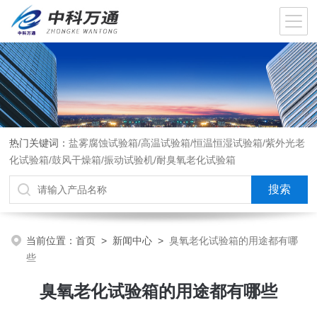
热门关键词：
盐雾腐蚀试验箱/高温试验箱/恒温恒湿试验箱/紫外光老
化试验箱/鼓风干燥箱/振动试验机/耐臭氧老化试验箱
当前位置：
首页
>
新闻中心
>
臭氧老化试验箱的用途都有哪
些
臭氧老化试验箱的用途都有哪些