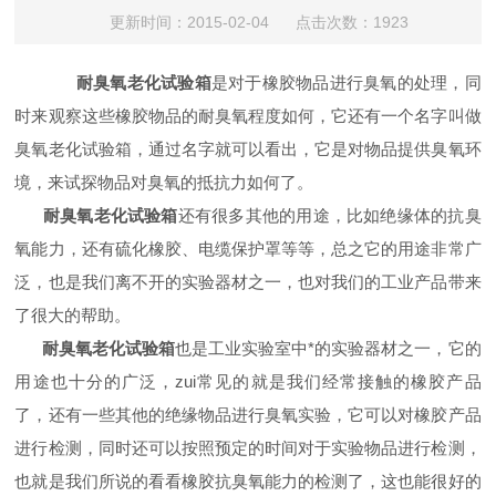
更新时间：2015-02-04 点击次数：1923
耐臭氧老化试验箱
是对于橡胶物品进行臭氧的处理，同
时来观察这些橡胶物品的耐臭氧程度如何，它还有一个名字叫做
臭氧老化试验箱，通过名字就可以看出，它是对物品提供臭氧环
境，来试探物品对臭氧的抵抗力如何了。
耐臭氧老化试验箱
还有很多其他的用途，比如绝缘体的抗臭
氧能力，还有硫化橡胶、电缆保护罩等等，总之它的用途非常广
泛，也是我们离不开的实验器材之一，也对我们的工业产品带来
了很大的帮助。
耐臭氧老化试验箱
也是工业实验室中*的实验器材之一，它的
用途也十分的广泛，zui常见的就是我们经常接触的橡胶产品
了，还有一些其他的绝缘物品进行臭氧实验，它可以对橡胶产品
进行检测，同时还可以按照预定的时间对于实验物品进行检测，
也就是我们所说的看看橡胶抗臭氧能力的检测了，这也能很好的