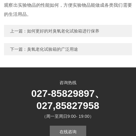
观察出实验物品的性能如何，方便实验物品能做成各类我们需要
的生活用品。
上一篇：
如何更好的对臭氧老化试验箱进行保养
下一篇：
臭氧老化试验箱的广泛用途
咨询热线
027-85829897、
027,85827958
（周一至周日9:00- 19:00）
在线咨询