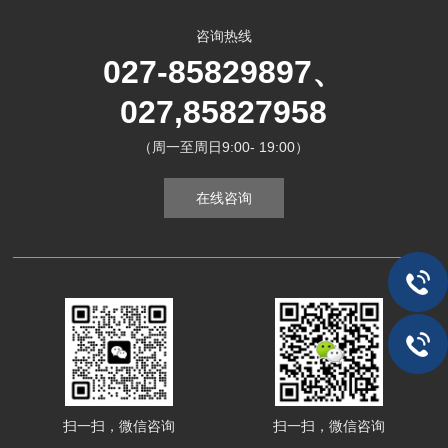
咨询热线
027-85829897、
027,85827958
（周一至周日9:00- 19:00）
在线咨询
扫一扫，微信咨询
扫一扫，微信咨询