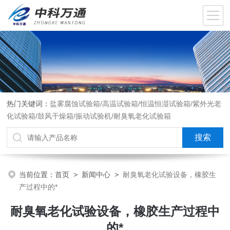
热门关键词：
盐雾腐蚀试验箱/高温试验箱/恒温恒湿试验箱/紫外光老
化试验箱/鼓风干燥箱/振动试验机/耐臭氧老化试验箱
当前位置：
首页
>
新闻中心
>
耐臭氧老化试验设备，橡胶生
产过程中的*
耐臭氧老化试验设备，橡胶生产过程中
的*