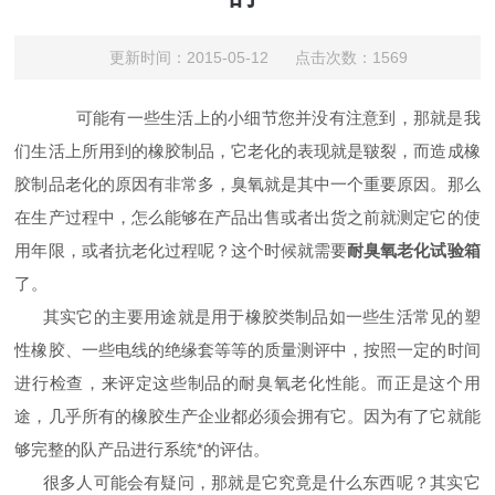
更新时间：2015-05-12 点击次数：1569
可能有一些生活上的小细节您并没有注意到，那就是我
们生活上所用到的橡胶制品，它老化的表现就是皲裂，而造成橡
胶制品老化的原因有非常多，臭氧就是其中一个重要原因。那么
在生产过程中，怎么能够在产品出售或者出货之前就测定它的使
用年限，或者抗老化过程呢？这个时候就需要
耐臭氧老化试验箱
了。
其实它的主要用途就是用于橡胶类制品如一些生活常见的塑
性橡胶、一些电线的绝缘套等等的质量测评中，按照一定的时间
进行检查，来评定这些制品的耐臭氧老化性能。而正是这个用
途，几乎所有的橡胶生产企业都必须会拥有它。因为有了它就能
够完整的队产品进行系统*的评估。
很多人可能会有疑问，那就是它究竟是什么东西呢？其实它