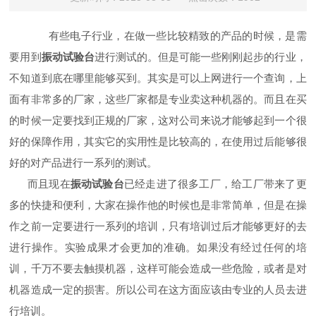
有些电子行业，在做一些比较精致的产品的时候，是需
要用到
振动试验台
进行测试的。但是可能一些刚刚起步的行业，
不知道到底在哪里能够买到。其实是可以上网进行一个查询，上
面有非常多的厂家，这些厂家都是专业卖这种机器的。而且在买
的时候一定要找到正规的厂家，这对公司来说才能够起到一个很
好的保障作用，其实它的实用性是比较高的，在使用过后能够很
好的对产品进行一系列的测试。
而且现在
振动试验台
已经走进了很多工厂，给工厂带来了更
多的快捷和便利，大家在操作他的时候也是非常简单，但是在操
作之前一定要进行一系列的培训，只有培训过后才能够更好的去
进行操作。实验成果才会更加的准确。如果没有经过任何的培
训，千万不要去触摸机器，这样可能会造成一些危险，或者是对
机器造成一定的损害。所以公司在这方面应该由专业的人员去进
行培训。