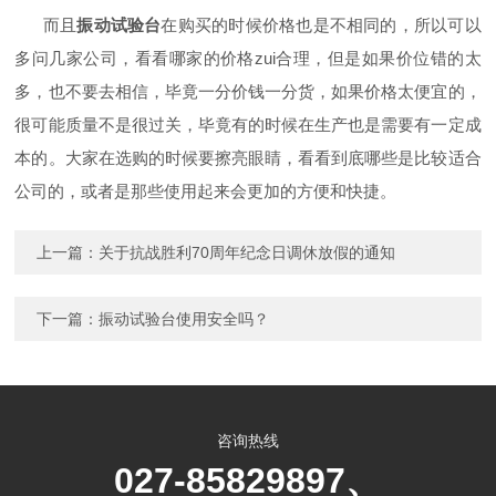
而且
振动试验台
在购买的时候价格也是不相同的，所以可以
多问几家公司，看看哪家的价格zui合理，但是如果价位错的太
多，也不要去相信，毕竟一分价钱一分货，如果价格太便宜的，
很可能质量不是很过关，毕竟有的时候在生产也是需要有一定成
本的。大家在选购的时候要擦亮眼睛，看看到底哪些是比较适合
公司的，或者是那些使用起来会更加的方便和快捷。
上一篇：
关于抗战胜利70周年纪念日调休放假的通知
下一篇：
振动试验台使用安全吗？
咨询热线
027-85829897、