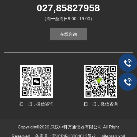
027,85827958
（周一至周日9:00- 19:00）
在线咨询
扫一扫，微信咨询
扫一扫，微信咨询
Copyright©2026 武汉中科万通仪器有限公司 All Right
Reserved
备案号：鄂ICP备13004612号-2
sitemap.xml