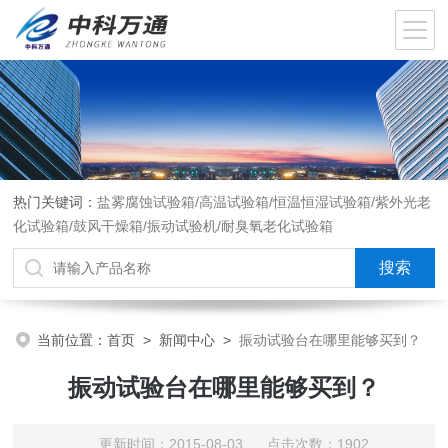
热门关键词：
盐雾腐蚀试验箱/高温试验箱/恒温恒湿试验箱/紫外光老
化试验箱/鼓风干燥箱/振动试验机/耐臭氧老化试验箱
当前位置：
首页
>
新闻中心
>
振动试验台在哪里能够买到？
振动试验台在哪里能够买到？
更新时间：2015-08-03 点击次数：1902