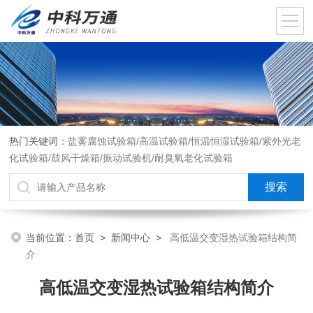
热门关键词：
盐雾腐蚀试验箱/高温试验箱/恒温恒湿试验箱/紫外光老
化试验箱/鼓风干燥箱/振动试验机/耐臭氧老化试验箱
当前位置：
首页
>
新闻中心
>
高低温交变湿热试验箱结构简
介
高低温交变湿热试验箱结构简介