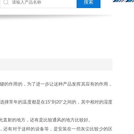
键的作用的，为了进一步让这种产品发挥其应有的作用，
择常年的温度都是在15°到20°之间的，其中相对的湿度
光直射的地方，还有是比较通风的地方比较好。
，还有对于这样的设备等，是安装在一些灰尘比较少的区