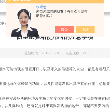
验箱/紫外光老化试验箱/鼓风干燥箱/振动试验机/耐臭氧老化试验箱
欢迎您！
来自局域网的朋友！有什么可以帮
助您的吗？
意事项
防尘试验箱使用时的注意事项
更新时间：2016-05-04 点击次数：2189
抵御可能出现的阻塞开口，以及渗入的裂缝等的灰尘，都是有着很关
要将这样的试验箱的功能，以及性能等发挥出其应有的作用，必须要选
是在安装场所的环境发生极大的变化的时候，一定要安装在没有阳
物，以及爆炸物，还有就是对于高温发热源的地带，都是不要安装的