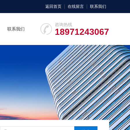
返回首页
在线留言
联系我们
咨询热线
联系我们
18971243067