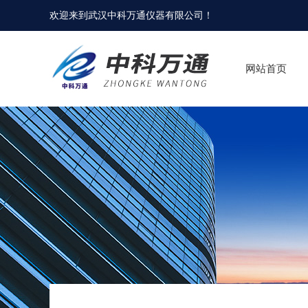
欢迎来到
武汉中科万通仪器有限公司
！
网站首页