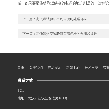
域，如果要是能够靠近供电的电源的地方则是的，这种设
上一篇：
高低温试验箱出现内漏时处理办法
下一篇：
高低温交变试验箱有着怎样的作用和原理
首页
关于我们
产品展示
新闻中心
技术文章
荣
联系方式
邮箱：
地址：武汉市江汉区友谊路101号