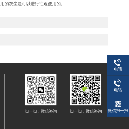
，用的灰尘是可以进行往返使用的。
电话
电话
微信扫一扫
扫一扫，微信咨询
扫一扫，微信咨询