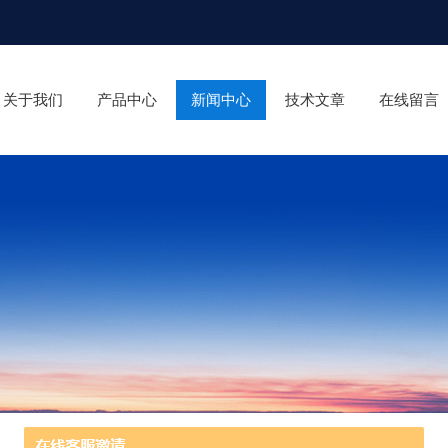
关于我们
产品中心
新闻中心
技术文章
在线留言