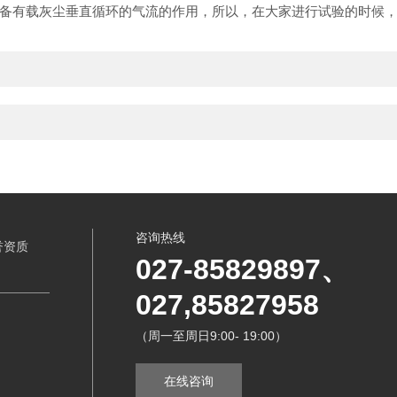
备有载灰尘垂直循环的气流的作用，所以，在大家进行试验的时候
咨询热线
誉资质
027-85829897、
027,85827958
（周一至周日9:00- 19:00）
在线咨询