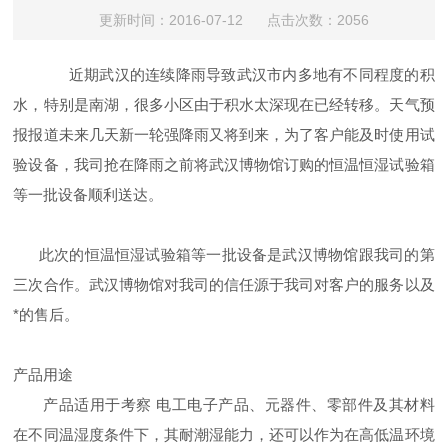
更新时间：2016-07-12 点击次数：2056
近期武汉的连续降雨导致武汉市内多地有不同程度的积
水，特别是南湖，很多小区由于积水太深现在已经转移。天气预
报报道未来几天新一轮强降雨又将到来，为了客户能及时使用试
验设备，我司抢在降雨之前将武汉博物馆订购的恒温恒湿试验箱
等一批设备顺利送达。
此次的恒温恒湿试验箱等一批设备是武汉博物馆跟我司的第
三次合作。武汉博物馆对我司的信任源于我司对客户的服务以及
*的售后。
产品用途
产品适用于考察 电工电子产品、元器件、零部件及其材料
在不同温湿度条件下，其耐潮湿能力，还可以作为在高低温环境