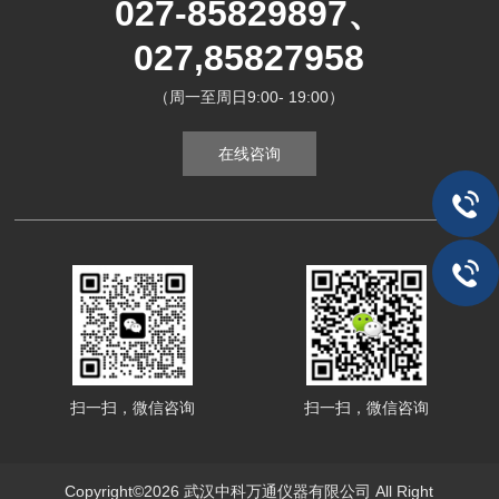
027-85829897、
027,85827958
（周一至周日9:00- 19:00）
在线咨询
扫一扫，微信咨询
扫一扫，微信咨询
Copyright©2026 武汉中科万通仪器有限公司 All Right