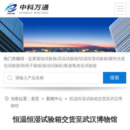
热门关键词：
盐雾腐蚀试验箱/高温试验箱/恒温恒湿试验箱/紫外光老
化试验箱/鼓风干燥箱/振动试验机/耐臭氧老化试验箱
当前位置：
首页
>
新闻中心
>
恒温恒湿试验箱交货至武汉博
物馆
恒温恒湿试验箱交货至武汉博物馆