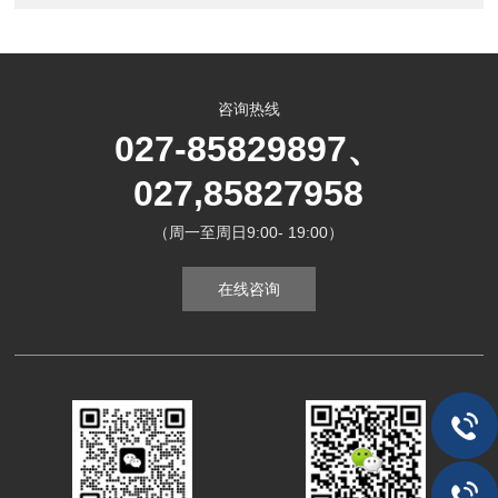
咨询热线
027-85829897、
027,85827958
（周一至周日9:00- 19:00）
在线咨询