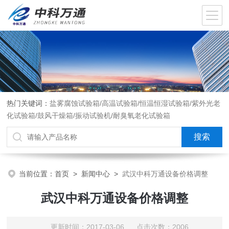
热门关键词：
盐雾腐蚀试验箱/高温试验箱/恒温恒湿试验箱/紫外光老
化试验箱/鼓风干燥箱/振动试验机/耐臭氧老化试验箱
当前位置：
首页
>
新闻中心
>
武汉中科万通设备价格调整
武汉中科万通设备价格调整
更新时间：2017-03-06 点击次数：2006