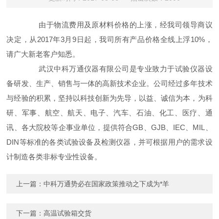
由于物流费用及原材料价格的上涨，经我司领导商议
决定，从2017年3月9日起，我司所有产品价格全线上浮10%，
请广大新老客户知悉。
武汉中科万通仪器有限公司是专业致力于试验仪器设
备研发、生产、销售与一体的高新技术企业。公司经过多年技术
与经验的积累，坚持以科技创新为先导，以益、诚信为本，为科
研、军事、航空、航天、电子、汽车、石油、化工、医疗、通
讯、各大院校等企事业单位，提供符合GB、GJB、IEC、MIL、
DIN等标准的各类试验设备及检测仪器，并可根据用户的需求设
计制造各类非标专业性设备。
上一篇：
中科万通势必在国家政策推动之下成为*羊
下一篇：
高温试验箱交货