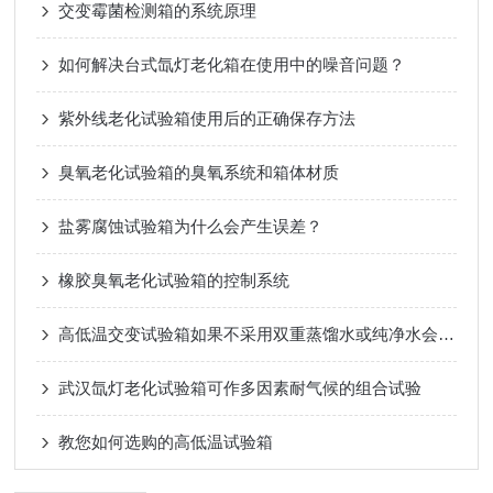
交变霉菌检测箱的系统原理
如何解决台式氙灯老化箱在使用中的噪音问题？
紫外线老化试验箱使用后的正确保存方法
臭氧老化试验箱的臭氧系统和箱体材质
盐雾腐蚀试验箱为什么会产生误差？
橡胶臭氧老化试验箱的控制系统
高低温交变试验箱如果不采用双重蒸馏水或纯净水会有什么影响？
武汉氙灯老化试验箱可作多因素耐气候的组合试验
教您如何选购的高低温试验箱