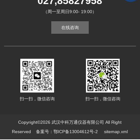
027,85827958
（周一至周日9:00- 19:00）
在线咨询
扫一扫，微信咨询
扫一扫，微信咨询
Copyright©2026 武汉中科万通仪器有限公司 All Right
Reserved
备案号：鄂ICP备13004612号-2
sitemap.xml