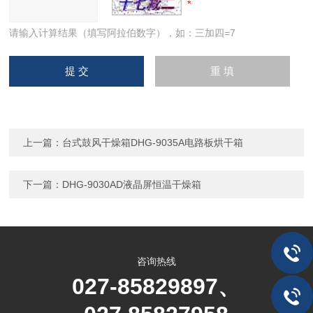
请输入计算结果（填写阿拉伯数字），如：三加四=7
上一篇：
台式鼓风干燥箱DHG-9035A电路板烘干箱
下一篇：
DHG-9030AD液晶屏恒温干燥箱
咨询热线
027-85829897、