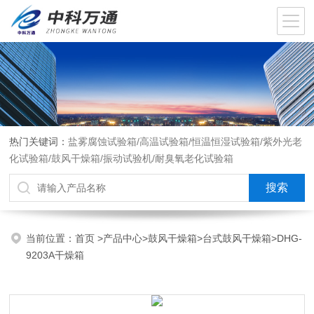
热门关键词：
盐雾腐蚀试验箱/高温试验箱/恒温恒湿试验箱/紫外光老
化试验箱/鼓风干燥箱/振动试验机/耐臭氧老化试验箱
当前位置：
首页
>
产品中心
>
鼓风干燥箱
>
台式鼓风干燥箱
>DHG-
9203A干燥箱