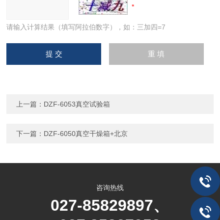
请输入计算结果（填写阿拉伯数字），如：三加四=7
上一篇：
DZF-6053真空试验箱
下一篇：
DZF-6050真空干燥箱+北京
咨询热线
027-85829897、