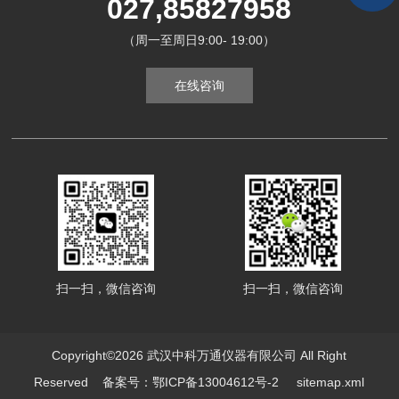
027,85827958
（周一至周日9:00- 19:00）
在线咨询
扫一扫，微信咨询
扫一扫，微信咨询
Copyright©2026 武汉中科万通仪器有限公司 All Right
Reserved
备案号：鄂ICP备13004612号-2
sitemap.xml