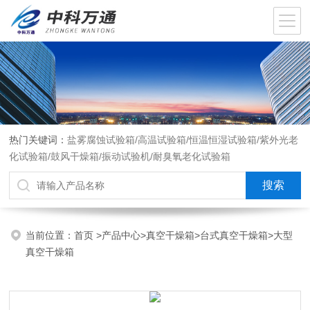
热门关键词：
盐雾腐蚀试验箱/高温试验箱/恒温恒湿试验箱/紫外光老
化试验箱/鼓风干燥箱/振动试验机/耐臭氧老化试验箱
当前位置：
首页
>
产品中心
>
真空干燥箱
>
台式真空干燥箱
>大型
真空干燥箱