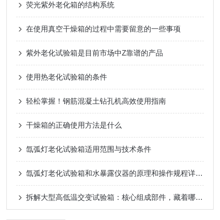
荧光紫外老化箱的结构系统
在使用真空干燥箱的过程中需要留意的一些事项
紫外老化试验箱是目前市场中Z靠谱的产品
使用热老化试验箱的条件
轻松掌握！钢筋混凝土钻孔机高效使用指南
干燥箱的正确使用方法是什么
氙弧灯老化试验箱适用范围与技术条件
氙弧灯老化试验箱和水暴露仪器的原理和操作规程详细介绍
拆解大型高低温交变试验箱：核心组成部件，藏着哪些运行关键？