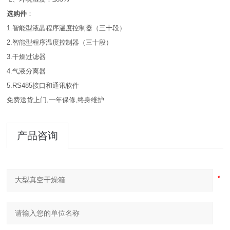
选购件
：
1.智能型液晶程序温度控制器（三十段）
2.智能型程序温度控制器（三十段）
3.干燥过滤器
4.气液分离器
5.RS485接口和通讯软件
免费送货上门,一年保修,终身维护
产品咨询