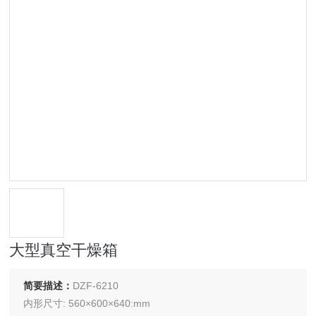
大型真空干燥箱
简要描述：
DZF-6210
内形尺寸: 560×600×640:mm