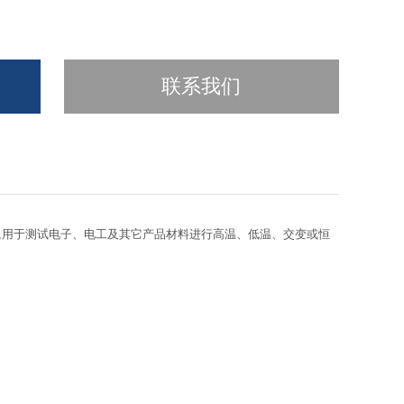
联系我们
,用于测试电子、电工及其它产品材料进行高温、低温、交变或恒