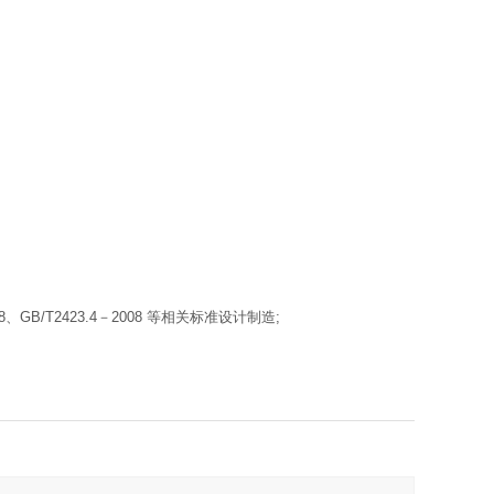
008、GB/T2423.4－2008 等相关标准设计制造;