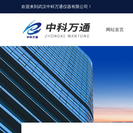
欢迎来到
武汉中科万通仪器有限公司
！
网站首页