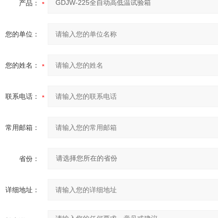
产品：
您的单位：
您的姓名：
联系电话：
常用邮箱：
省份：
详细地址：