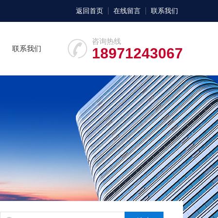
返回首页
在线留言
联系我们
咨询热线
联系我们
18971243067