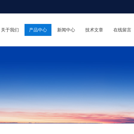
关于我们
产品中心
新闻中心
技术文章
在线留言