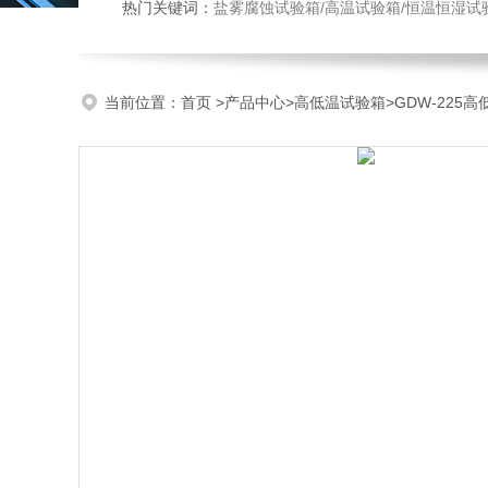
热门关键词：
盐雾腐蚀试验箱/高温试验箱/恒温恒湿试
当前位置：
首页
>
产品中心
>
高低温试验箱
>
GDW-225