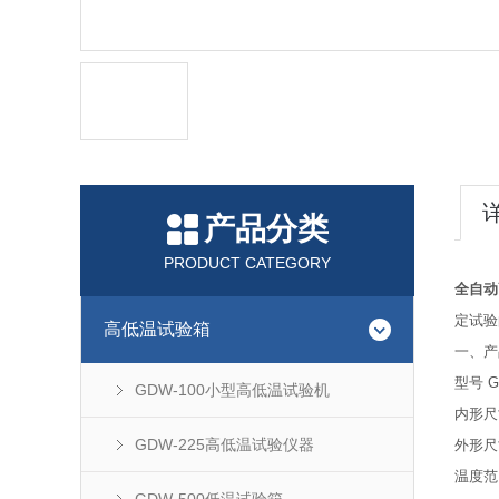
产品分类
PRODUCT CATEGORY
全自动
定试验
高低温试验箱
一、产
型号 G
GDW-100小型高低温试验机
内形尺寸
GDW-225高低温试验仪器
外形尺寸
温度范