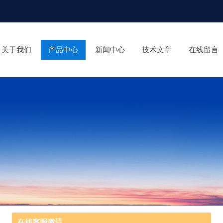
关于我们
产品中心
新闻中心
技术文章
在线留言