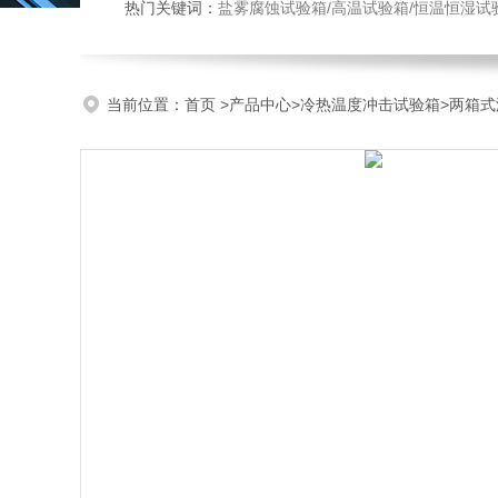
热门关键词：
盐雾腐蚀试验箱/高温试验箱/恒温恒湿试
当前位置：
首页
>
产品中心
>
冷热温度冲击试验箱
>
两箱式