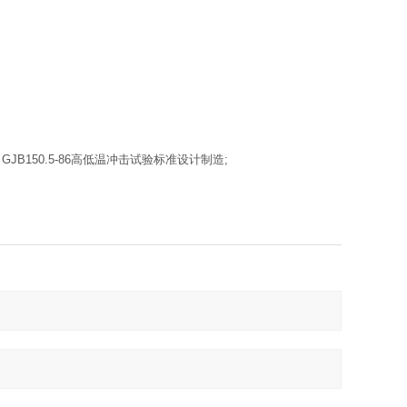
、GJB150.5-86高低温冲击试验标准设计制造;