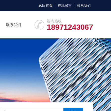
返回首页
在线留言
联系我们
咨询热线
联系我们
18971243067