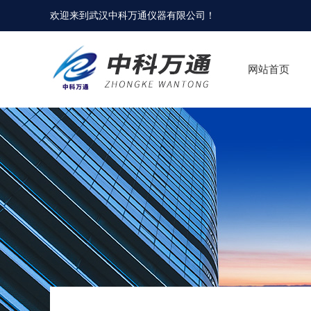
欢迎来到
武汉中科万通仪器有限公司
！
网站首页