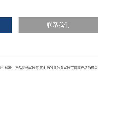
联系我们
靠性试验、产品筛选试验等,同时通过此装备试验可提高产品的可靠