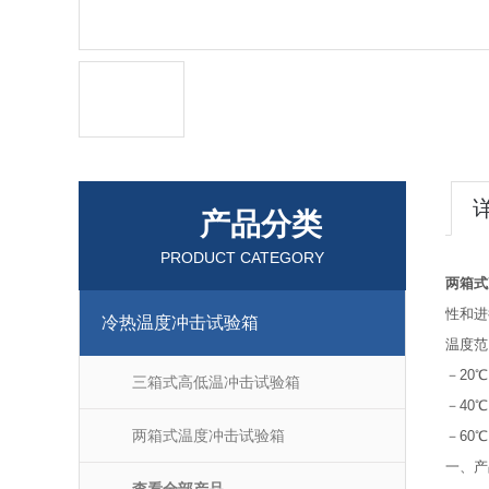
产品分类
PRODUCT CATEGORY
两箱式
性和进
冷热温度冲击试验箱
温度范
－20℃
三箱式高低温冲击试验箱
－40℃
两箱式温度冲击试验箱
－60℃
一、产