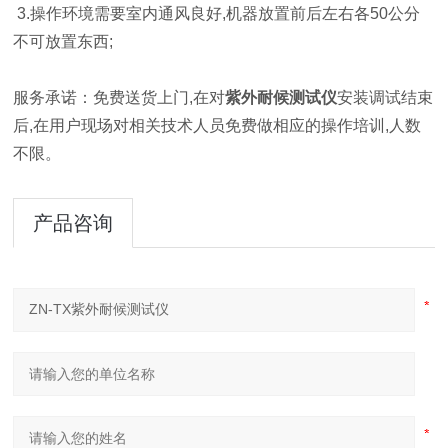
3.操作环境需要室内通风良好,机器放置前后左右各50公分
不可放置东西;
服务承诺：免费送货上门,在对
紫外耐候测试仪
安装调试结束
后,在用户现场对相关技术人员免费做相应的操作培训,人数
不限。
产品咨询