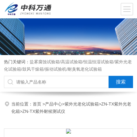
热门关键词：
盐雾腐蚀试验箱/高温试验箱/恒温恒湿试验箱/紫外光老
化试验箱/鼓风干燥箱/振动试验机/耐臭氧老化试验箱
当前位置：
首页
>
产品中心
>
紫外光老化试验箱
>
ZN-TX紫外光老
化箱
>ZN-TX紫外耐候测试仪