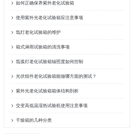
如何正确保养紫外老化试验箱
使用紫外光老化试验箱应注意事项
氙灯老化试验箱的维护
箱式淋雨试验箱的清洗事项
氙弧灯老化试验箱辐照度如何控制
光伏组件老化试验箱能做哪方面的测试？
紫外光老化试验箱箱体结构剖析
交变高低温湿热试验机使用注意事项
干燥箱的几种分类