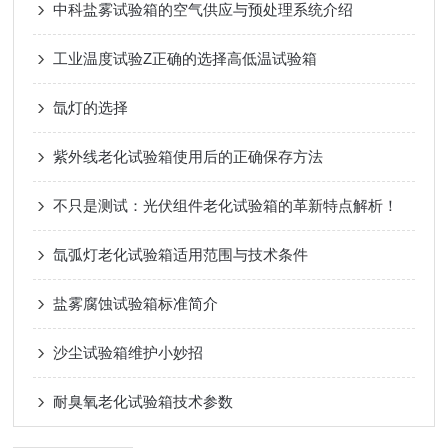
中科盐雾试验箱的空气供应与预处理系统介绍
工业温度试验Z正确的选择高低温试验箱
氙灯的选择
紫外线老化试验箱使用后的正确保存方法
不只是测试：光伏组件老化试验箱的革新特点解析！
氙弧灯老化试验箱适用范围与技术条件
盐雾腐蚀试验箱标准简介
沙尘试验箱维护小妙招
耐臭氧老化试验箱技术参数