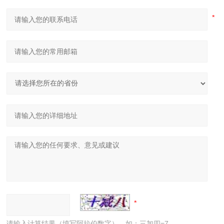
请输入计算结果（填写阿拉伯数字），如：三加四=7