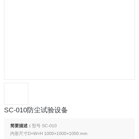
SC-010防尘试验设备
简要描述：
型号 SC-010
内形尺寸D×W×H 1000×1000×1000:mm