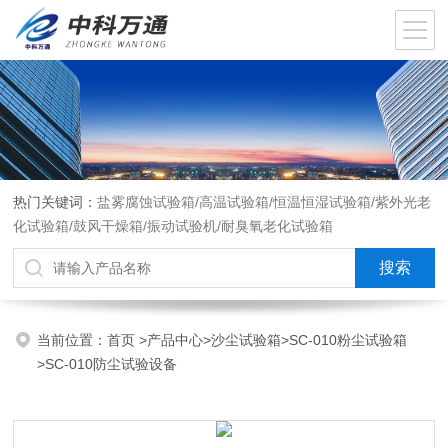
热门关键词：
盐雾腐蚀试验箱/高温试验箱/恒温恒湿试验箱/紫外光老
化试验箱/鼓风干燥箱/振动试验机/耐臭氧老化试验箱
当前位置：
首页
>
产品中心
>
沙尘试验箱
>
SC-010粉尘试验箱
>SC-010防尘试验设备