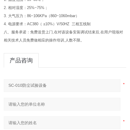
2. 相对湿度：25%~75%；
3. 大气压力：86~106KPa（860~1060mbar）
4. 电源要求：AC380（ ±10%）V/50HZ 三相五线制
八、服务承诺：免费送货上门,在对该设备安装调试结束后,在用户现场对
相关技术人员免费做相应的操作培训,人数不限。
产品咨询