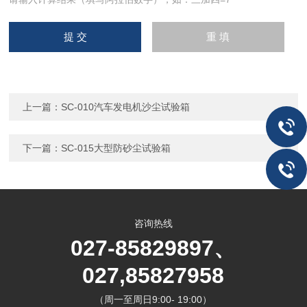
上一篇：
SC-010汽车发电机沙尘试验箱
下一篇：
SC-015大型防砂尘试验箱
咨询热线
027-85829897、
027,85827958
（周一至周日9:00- 19:00）