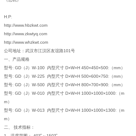
H.P:
http://www.hbzkwt.com
http://www.zkwtyq.com
http://www.whzkwt.com
公司地址：武汉市江汉区友谊路101号
一、产品规格
型号: GD（J）W-100 内型尺寸 D×W×H 450×450×500:（mm）
型号: GD（J）W-225 内型尺寸 D×W×H 500×600×750:（mm）
型号: GD（J）W-500 内型尺寸 D×W×H 800×700×900:（mm）
型号: GD（J）W-010 内型尺寸 D×W×H 1000×1000×1000:（m
m）
型号: GD（J）W-013 内型尺寸 D×W×H 1000×1000×1300:（m
m）
二、 技术指标：
1、温度范围：-40℃～150℃