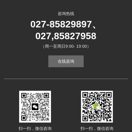
咨询热线
027-85829897、
027,85827958
（周一至周日9:00- 19:00）
在线咨询
扫一扫，微信咨询
扫一扫，微信咨询