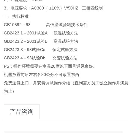
3、电源要求：AC380（ ±10%）V/50HZ 三相四线制
十、执行标准
GB10592－93 高低温试验箱技术条件
GB2423.1－2001试验A 低温试验方法
GB2423.2－2001试验B 高温试验方法
GB2423.3－93试验Ca 恒定试验方法
GB2423.4－93试验Db 交变试验方法
PS：操作环境需要在室温28度以下而且通风良好。
机器放置前后左右各80公分不可放置东西
免费送货上门，并安装调试操作介绍（直到需方员工独立操作并满意
为止）
产品咨询