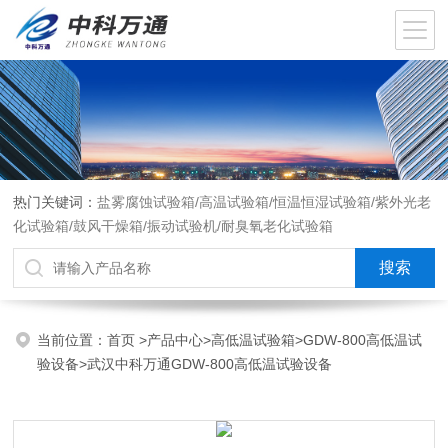
热门关键词：
盐雾腐蚀试验箱/高温试验箱/恒温恒湿试验箱/紫外光老
化试验箱/鼓风干燥箱/振动试验机/耐臭氧老化试验箱
当前位置：
首页
>
产品中心
>
高低温试验箱
>
GDW-800高低温试
验设备
>武汉中科万通GDW-800高低温试验设备