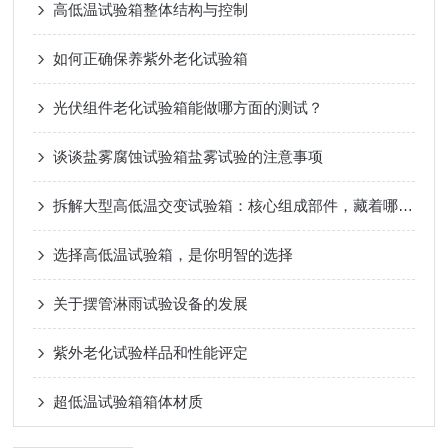
高低温试验箱整体结构与控制
如何正确保养紫外老化试验箱
光伏组件老化试验箱能做哪方面的测试？
谈谈盐雾腐蚀试验箱盐雾试验的注意事项
拆解大型高低温交变试验箱：核心组成部件，藏着哪些运行关键？
选择高低温试验箱，是你明智的选择
关于摆管淋雨试验设备的发展
紫外老化试验样品和性能评定
超低温试验箱箱体材质