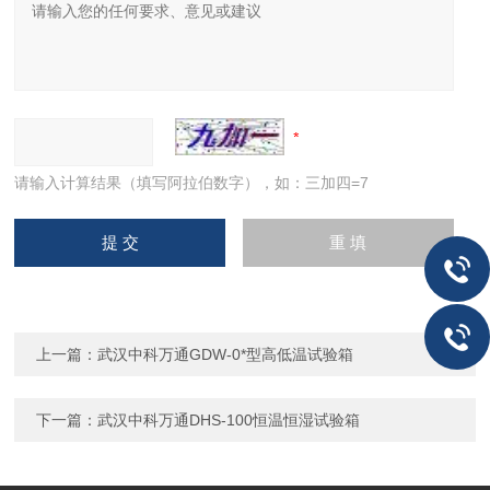
请输入计算结果（填写阿拉伯数字），如：三加四=7
上一篇：
武汉中科万通GDW-0*型高低温试验箱
下一篇：
武汉中科万通DHS-100恒温恒湿试验箱