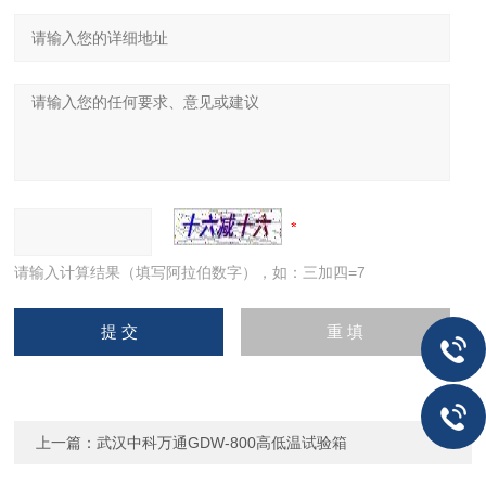
请输入计算结果（填写阿拉伯数字），如：三加四=7
上一篇：
武汉中科万通GDW-800高低温试验箱