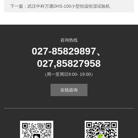
下一篇：
武汉中科万通DHS-100小型恒温恒湿试验机
咨询热线
027-85829897、
027,85827958
（周一至周日9:00- 19:00）
在线咨询