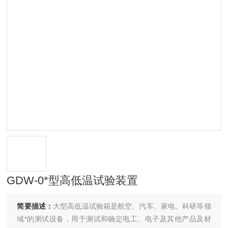
GDW-0*型高低温试验装置
简要描述：
大型高低温试验箱是航空、汽车、家电、科研等领
域*的测试设备，用于测试和确定电工、电子及其他产品及材