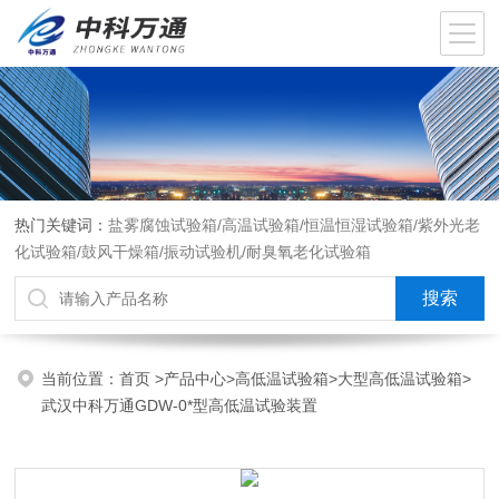
热门关键词：
盐雾腐蚀试验箱/高温试验箱/恒温恒湿试验箱/紫外光老
化试验箱/鼓风干燥箱/振动试验机/耐臭氧老化试验箱
当前位置：
首页
>
产品中心
>
高低温试验箱
>
大型高低温试验箱
>
武汉中科万通GDW-0*型高低温试验装置