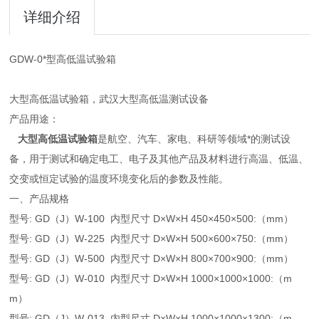
详细介绍
GDW-0*型高低温试验箱
大型高低温试验箱，武汉大型高低温测试设备
产品用途：
大型高低温试验箱
是航空、汽车、家电、科研等领域*的测试设
备，用于测试和确定电工、电子及其他产品及材料进行高温、低温、
交变或恒定试验的温度环境变化后的参数及性能。
一、产品规格
型号: GD（J）W-100 内型尺寸 D×W×H 450×450×500:（mm）
型号: GD（J）W-225 内型尺寸 D×W×H 500×600×750:（mm）
型号: GD（J）W-500 内型尺寸 D×W×H 800×700×900:（mm）
型号: GD（J）W-010 内型尺寸 D×W×H 1000×1000×1000:（m
m）
型号: GD（J）W-013 内型尺寸 D×W×H 1000×1000×1300:（m