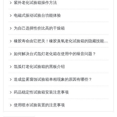
紫外老化试验箱操作方法
电磁式振动试验台功能体验
为自己选择性价比高的干燥箱
橡胶寿命由它把关！橡胶臭氧老化试验箱的隐藏技能全曝光
如何解决台式氙灯老化箱在使用中的噪音问题？
氙弧灯老化试验箱的黑板介绍
造成盐雾腐蚀试验箱单相现象的原因有哪些？
药品稳定性试验箱安装注意事项
使用喷水试验装置的注意事项