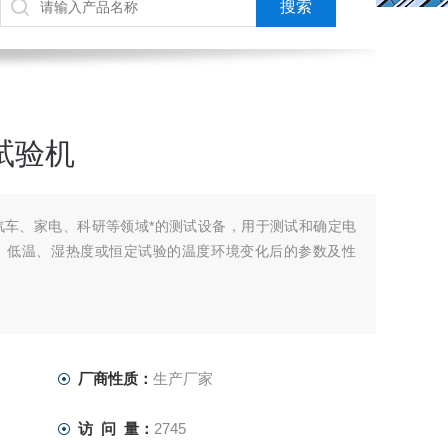
湿试验机
汽车、家电、科研等领域*的测试设备，用于测试和确定电
、低温、湿热度或恒定试验的温度环境变化后的参数及性
厂商性质：
生产厂家
访 问 量：
2745