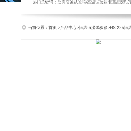
热门关键词：
盐雾腐蚀试验箱/高温试验箱/恒温恒湿试
当前位置：
首页
>
产品中心
>
恒温恒湿试验箱
>
HS-225