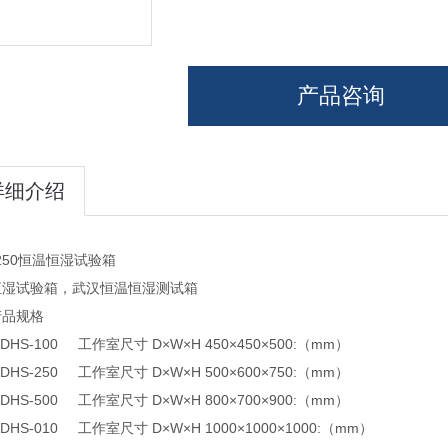
产品咨询
详细介绍
-250恒温恒湿试验箱
恒湿试验箱，武汉恒温恒湿测试箱
产品规格
DHS-100 工作室尺寸 D×W×H 450×450×500:（mm）
DHS-250 工作室尺寸 D×W×H 500×600×750:（mm）
DHS-500 工作室尺寸 D×W×H 800×700×900:（mm）
DHS-010 工作室尺寸 D×W×H 1000×1000×1000:（mm）