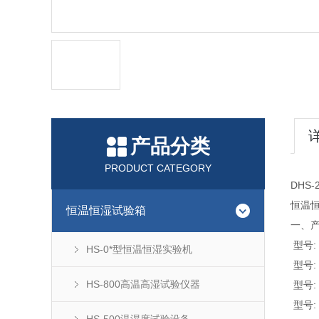
产品分类
PRODUCT CATEGORY
DHS
恒温
恒温恒湿试验箱
一、
型号: 
HS-0*型恒温恒湿实验机
型号: 
HS-800高温高湿试验仪器
型号: 
型号: 