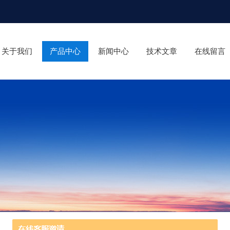
关于我们
产品中心
新闻中心
技术文章
在线留言