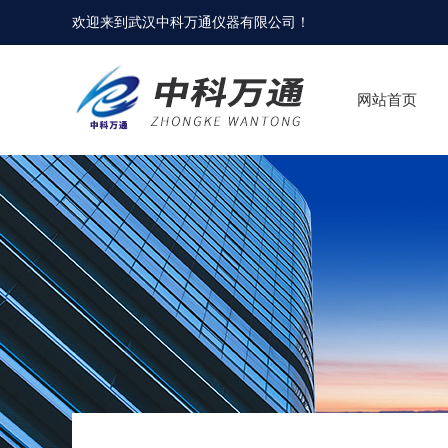
欢迎来到
武汉中科万通仪器有限公司
！
网站首页