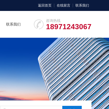
返回首页
在线留言
联系我们
咨询热线
联系我们
18971243067