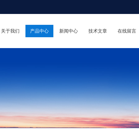
关于我们
产品中心
新闻中心
技术文章
在线留言