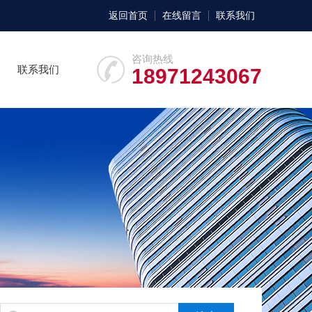
返回首页
在线留言
联系我们
咨询热线
联系我们
18971243067