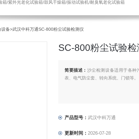
验箱/紫外光老化试验箱/鼓风干燥箱/振动试验机/耐臭氧老化试验箱
验设备
>武汉中科万通SC-800粉尘试验检测仪
SC-800粉尘试验
简要描述：
沙尘检测设备适用于各种
表、电气防尘套、转向系统、门锁等。
产品型号：
武汉中科万通
更新时间：
2026-07-28