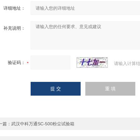
详细地址：
补充说明：
验证码：
请输入计算结
一篇：
武汉中科万通SC-500粉尘试验箱