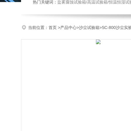
热门关键词：
盐雾腐蚀试验箱/高温试验箱/恒温恒湿试
当前位置：
首页
>
产品中心
>
沙尘试验箱
>
SC-800沙尘实