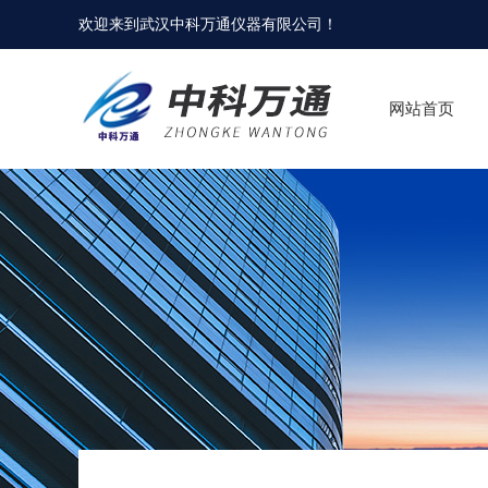
欢迎来到
武汉中科万通仪器有限公司
！
网站首页