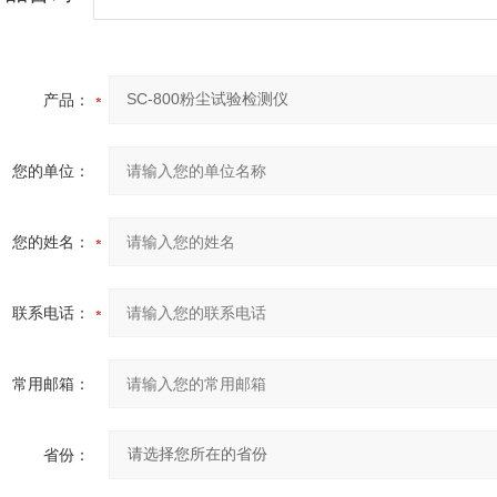
产品：
您的单位：
您的姓名：
联系电话：
常用邮箱：
省份：