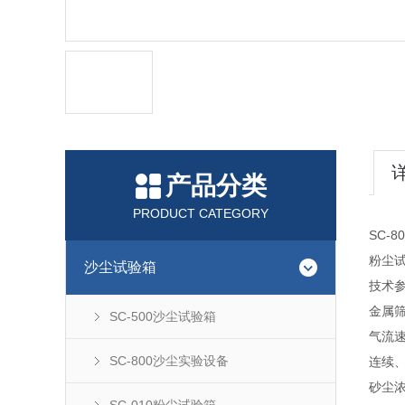
产品分类
PRODUCT CATEGORY
SC-
粉尘
沙尘试验箱
技术参
金属筛
SC-500沙尘试验箱
气流速
SC-800沙尘实验设备
连续
砂尘浓