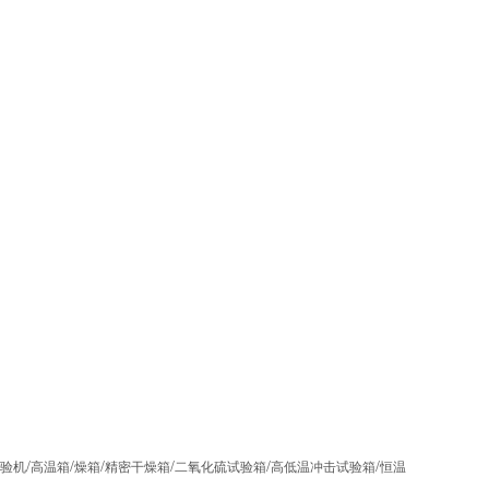
/
/
/
/
/
/
验机
高温箱
燥箱
精密干燥箱
二氧化硫试验箱
高低温冲击试验箱
恒温