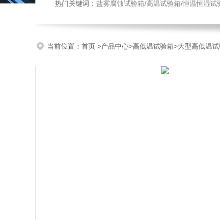
热门关键词：
盐雾腐蚀试验箱/高温试验箱/恒温恒湿试
当前位置：
首页
>
产品中心
>
高低温试验箱
>
大型高低温试