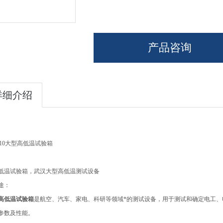
产品咨询
详细介绍
10
大型高低温试验箱
低温试验箱，武汉大型高低温测试设备
途：
高低温试验箱
是航空、汽车、家电、科研等领域*的测试设备，用于测试和确定电工
参数及性能。