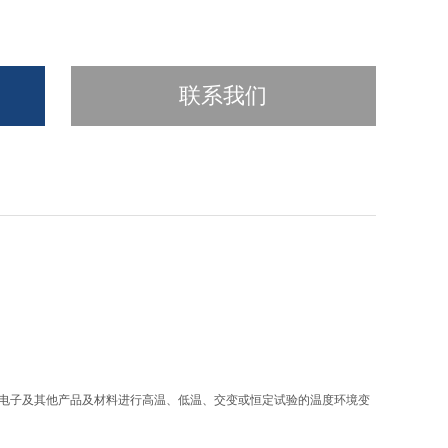
联系我们
、电子及其他产品及材料进行高温、低温、交变或恒定试验的温度环境变