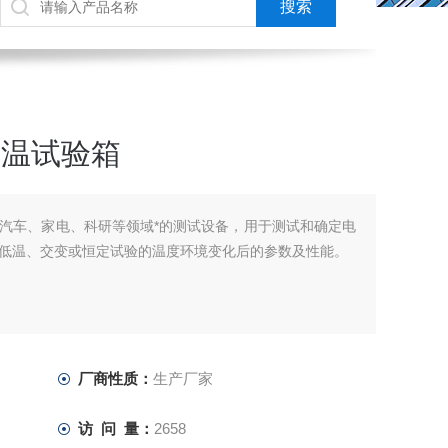
低温试验箱
汽车、家电、科研等领域*的测试设备，用于测试和确定电
低温、交变或恒定试验的温度环境变化后的参数及性能。
厂商性质：
生产厂家
访 问 量：
2658