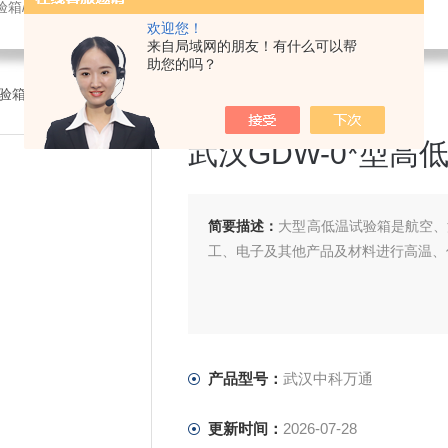
验箱/紫外光老化试验箱/鼓风干燥箱/振动试验机/耐臭氧老化试验箱
欢迎您！
来自局域网的朋友！有什么可以帮
助您的吗？
验箱
>武汉中科万通武汉GDW-0*型高低温试验箱
武汉GDW-0*型高
简要描述：
大型高低温试验箱是航空、
工、电子及其他产品及材料进行高温、
产品型号：
武汉中科万通
更新时间：
2026-07-28