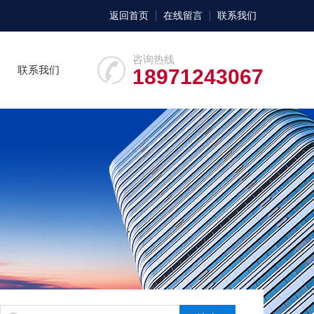
返回首页
在线留言
联系我们
咨询热线
联系我们
18971243067