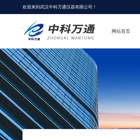
欢迎来到
武汉中科万通仪器有限公司
！
网站首页