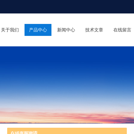
关于我们
产品中心
新闻中心
技术文章
在线留言