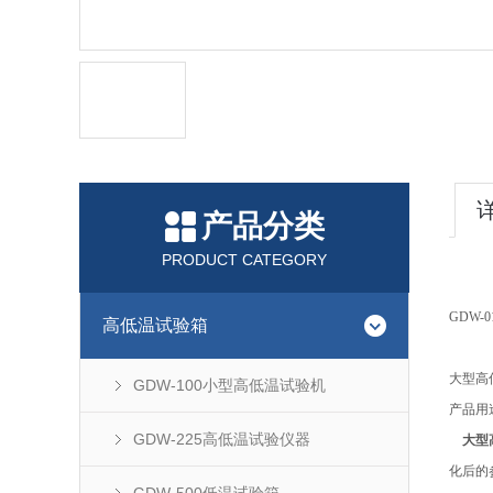
产品分类
PRODUCT CATEGORY
GDW-0
高低温试验箱
大型高
GDW-100小型高低温试验机
产品用
GDW-225高低温试验仪器
大型
化后的