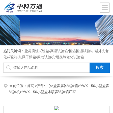
热门关键词：
盐雾腐蚀试验箱/高温试验箱/恒温恒湿试验箱/紫外光老
化试验箱/鼓风干燥箱/振动试验机/耐臭氧老化试验箱
当前位置：
首页
>
产品中心
>
盐雾腐蚀试验箱
>
YWX-150小型盐雾
试验机
>YWX-150小型盐水喷雾试验箱厂家