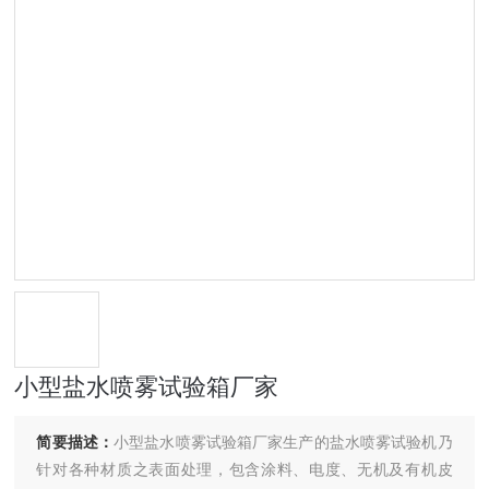
小型盐水喷雾试验箱厂家
简要描述：
小型盐水喷雾试验箱厂家生产的盐水喷雾试验机乃
针对各种材质之表面处理，包含涂料、电度、无机及有机皮