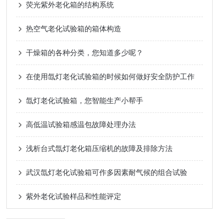
荧光紫外老化箱的结构系统
热空气老化试验箱的箱体构造
干燥箱的各种分类，您知道多少呢？
在使用氙灯老化试验箱的时候如何做好安全防护工作
氙灯老化试验箱，您智能生产小帮手
高低温试验箱感温包故障处理办法
浅析台式氙灯老化箱压缩机的故障及排除方法
武汉氙灯老化试验箱可作多因素耐气候的组合试验
紫外老化试验样品和性能评定