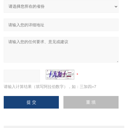
请输入计算结果（填写阿拉伯数字），如：三加四=7