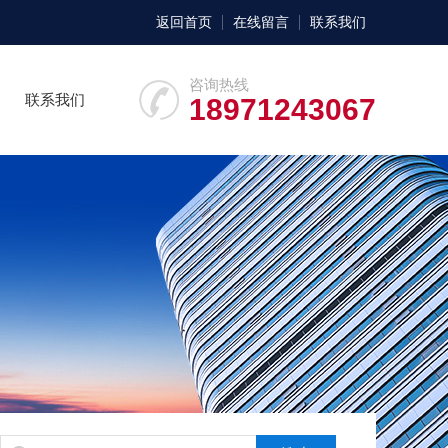
返回首页
在线留言
联系我们
咨询热线
联系我们
18971243067