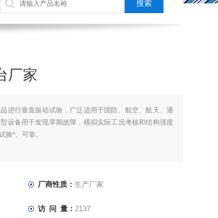
动台厂家
产品进行垂直振动试验，广泛适用于国防、航空、航天、通
类型设备用于发现早期故障，模拟实际工况考核和结构强度
试验*、可靠。
厂商性质：
生产厂家
访 问 量：
2137