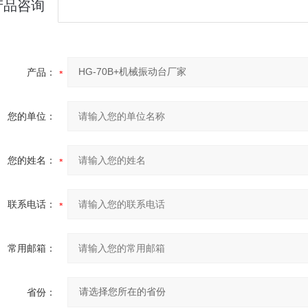
产品咨询
产品：
您的单位：
您的姓名：
联系电话：
常用邮箱：
省份：