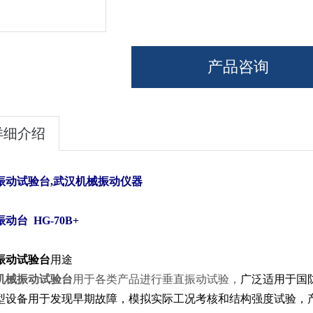
产品咨询
详细介绍
振动试验台
,
武汉机械振动仪器
振动台
HG-70B+
振动试验台
用途
机械振动试验台
用于各类产品进行垂直振动试验，
广泛适用于国
型设备用于发现早期故障，模拟实际工况考核和结构强度试验，