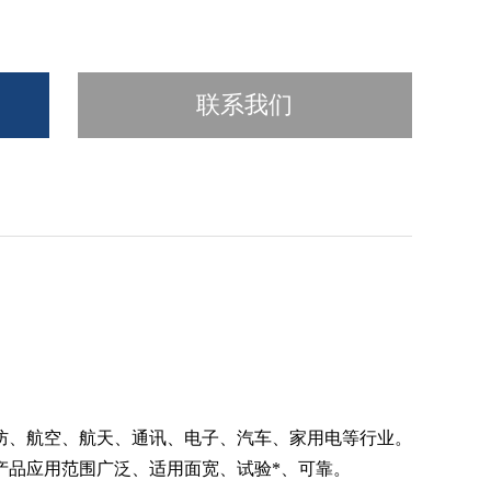
联系我们
防、航空、航天、通讯、电子、汽车、家用电等行业。
产品应用范围广泛、适用面宽、试验*、可靠。