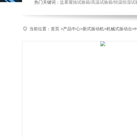
热门关键词：
盐雾腐蚀试验箱/高温试验箱/恒温恒湿试
当前位置：
首页
>
产品中心
>
新式振动机
>
机械式振动台
>