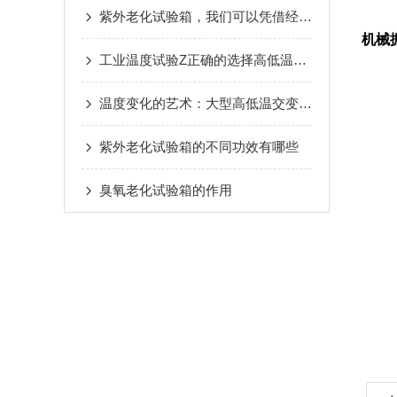
紫外老化试验箱，我们可以凭借经验感受质量？
机械
工业温度试验Z正确的选择高低温试验箱
温度变化的艺术：大型高低温交变试验箱技术特点全解析
紫外老化试验箱的不同功效有哪些
臭氧老化试验箱的作用