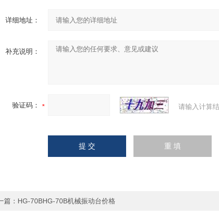
详细地址：
补充说明：
验证码：
请输入计算结
一篇：
HG-70BHG-70B机械振动台价格