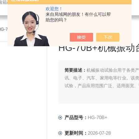
验箱/紫外光老化试验箱/鼓风干燥箱/振动试验机/耐臭氧老化试验箱
欢迎您！
来自局域网的朋友！有什么可以帮
助您的吗？
HG-70B+HG-70B+机械振动台厂家
HG-70B+机械振
简要描述：
机械振动试验台用于各类
讯、电子、汽车、家用电等行业。该
试验，产品应用范围广泛、适用面宽、
产品型号：
HG-70B+
更新时间：
2026-07-28