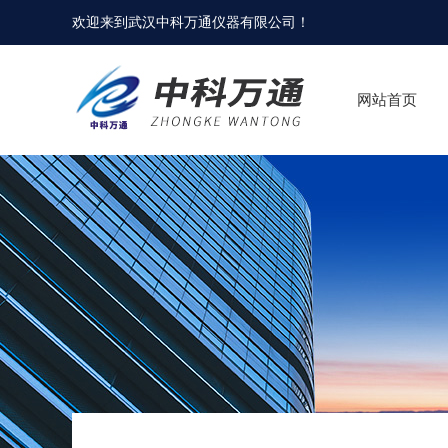
欢迎来到
武汉中科万通仪器有限公司
！
网站首页