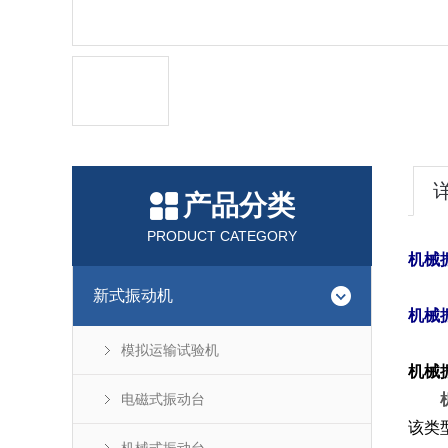
产品分类
PRODUCT CATEGORY
机械
新式振动机
机械
模拟运输试验机
机械
电磁式振动台
该类