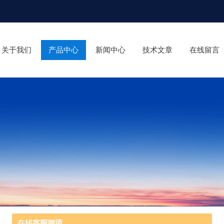
关于我们
产品中心
新闻中心
技术文章
在线留言