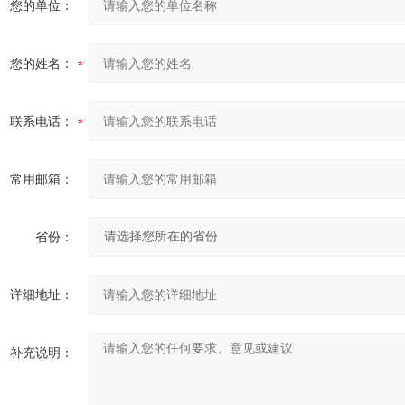
您的单位：
您的姓名：
联系电话：
常用邮箱：
省份：
详细地址：
补充说明：