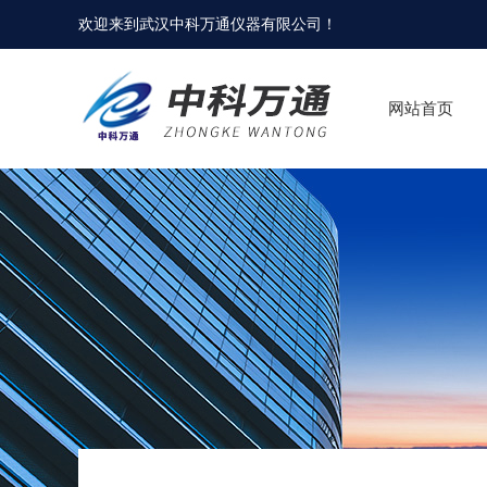
欢迎来到
武汉中科万通仪器有限公司
！
网站首页