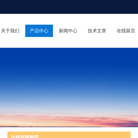
关于我们
产品中心
新闻中心
技术文章
在线留言