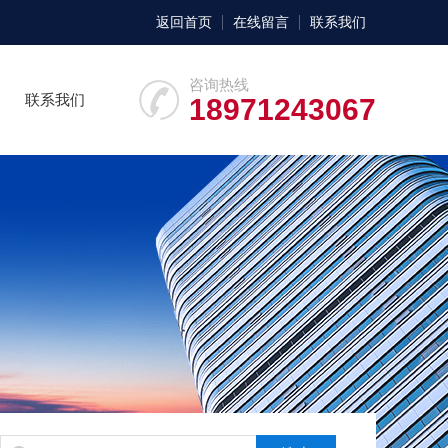
返回首页
在线留言
联系我们
咨询热线
联系我们
18971243067