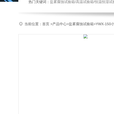
热门关键词：
盐雾腐蚀试验箱/高温试验箱/恒温恒湿试
当前位置：
首页
>
产品中心
>
盐雾腐蚀试验箱
>
YWX-15