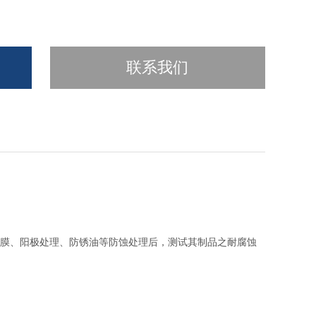
联系我们
膜、阳极处理、防锈油等防蚀处理后，测试其制品之耐腐蚀