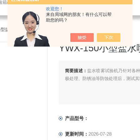
验箱/紫外光老化试验箱/鼓风干燥箱/振动试验机/耐臭氧老化试验箱
欢迎您！
来自局域网的朋友！有什么可以帮
助您的吗？
0小型盐雾试验机
>YWX-150小型盐水喷雾试验箱售后服务
YWX-150小型盐
简要描述：
盐水喷雾试验机乃针对各
极处理、防锈油等防蚀处理后，测试其
产品型号：
更新时间：
2026-07-28