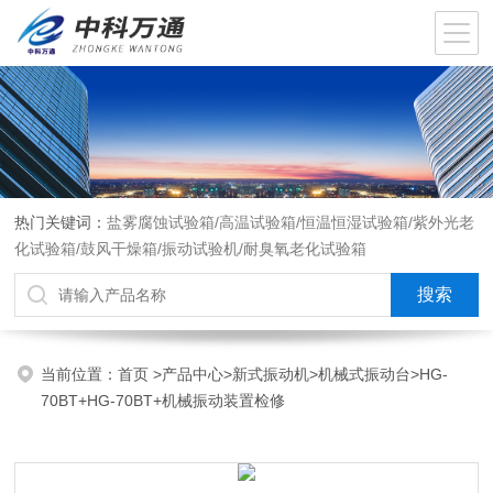
热门关键词：
盐雾腐蚀试验箱/高温试验箱/恒温恒湿试验箱/紫外光老
化试验箱/鼓风干燥箱/振动试验机/耐臭氧老化试验箱
当前位置：
首页
>
产品中心
>
新式振动机
>
机械式振动台
>HG-
70BT+HG-70BT+机械振动装置检修