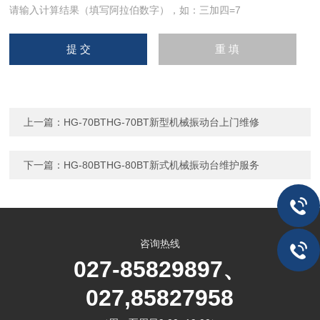
请输入计算结果（填写阿拉伯数字），如：三加四=7
上一篇：
HG-70BTHG-70BT新型机械振动台上门维修
下一篇：
HG-80BTHG-80BT新式机械振动台维护服务
咨询热线
027-85829897、
027,85827958