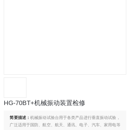
HG-70BT+机械振动装置检修
简要描述：
机械振动试验台用于各类产品进行垂直振动试验，
广泛适用于国防、航空、航天、通讯、电子、汽车、家用电等