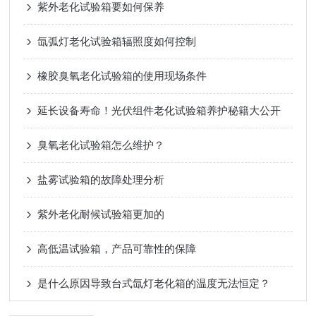
紫外老化试验箱要如何保养
氙弧灯老化试验箱辐照度如何控制
橡胶臭氧老化试验箱的使用现场条件
延长设备寿命！光伏组件老化试验箱养护秘籍大公开
臭氧老化试验箱怎么维护？
盐雾试验箱的故障处理分析
紫外老化耐候试验箱更加的
高低温试验箱，产品可靠性的保障
是什么原因导致台式氙灯老化箱的温度无法恒定？