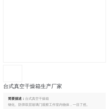
台式真空干燥箱生产厂家
简要描述：
台式真空干燥箱
钢化、防弹双层玻璃门观察工作室内物体，一目了然。