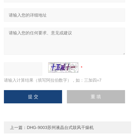
请输入计算结果（填写阿拉伯数字），如：三加四=7
上一篇：
DHG-9003苏州液晶台式鼓风干燥机