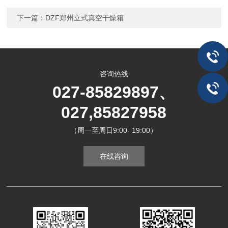
下一篇：
DZF郑州立式真空干燥箱
咨询热线
027-85829897、
027,85827958
（周一至周日9:00- 19:00）
在线咨询