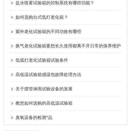
盐水喷雾试验箱的控制系统有哪些功能？
如何选购台式氙灯老化箱？
紫外老化试验箱的不同功效有哪些
换气老化试验箱要想长久使用都离不开日常的保养维护
氙弧灯老化试验箱试验条件
高低温试验箱感温包故障处理办法
关于摆管淋雨试验设备的发展
教您如何选购的高低温试验箱
臭氧设备的检测*品