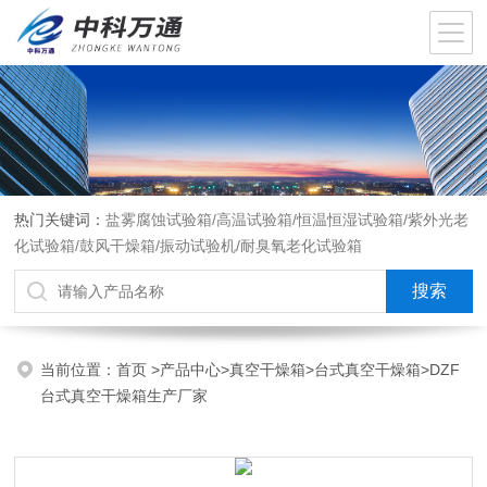
热门关键词：
盐雾腐蚀试验箱/高温试验箱/恒温恒湿试验箱/紫外光老
化试验箱/鼓风干燥箱/振动试验机/耐臭氧老化试验箱
当前位置：
首页
>
产品中心
>
真空干燥箱
>
台式真空干燥箱
>DZF
台式真空干燥箱生产厂家