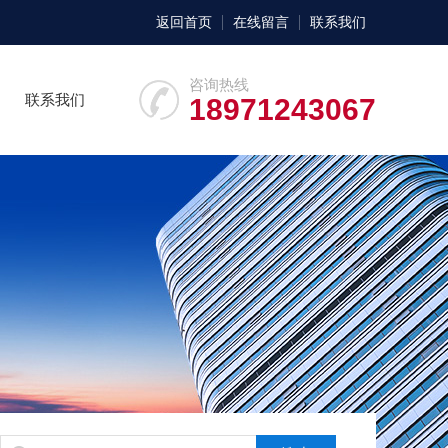
返回首页
在线留言
联系我们
咨询热线
联系我们
18971243067