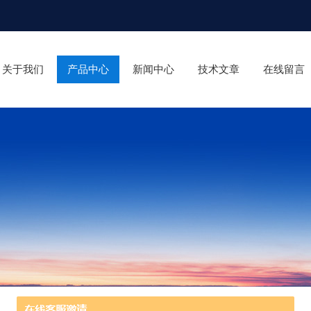
关于我们
产品中心
新闻中心
技术文章
在线留言