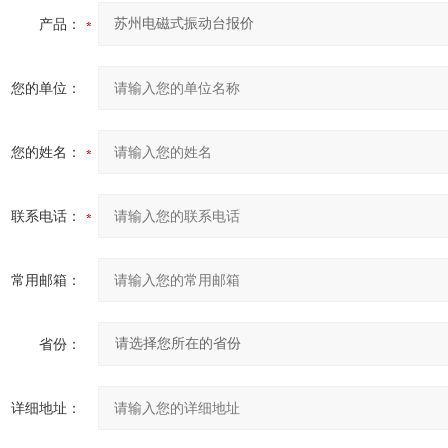
产品：
您的单位：
您的姓名：
联系电话：
常用邮箱：
省份：
详细地址：