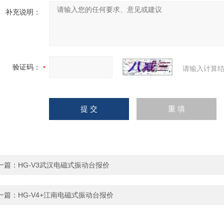
补充说明：
验证码：
请输入计算结
一篇：
HG-V3武汉电磁式振动台报价
一篇：
HG-V4+江南电磁式振动台报价