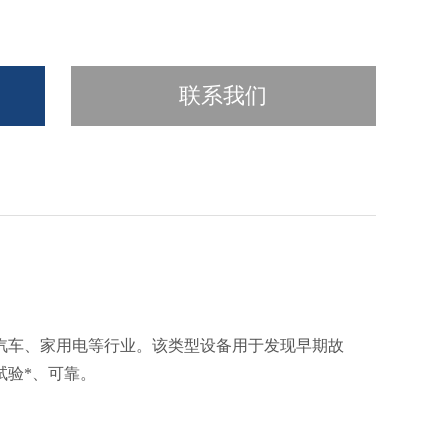
联系我们
汽车、家用电等行业。该类型设备用于发现早期故
试验*、可靠。