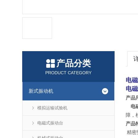
产品分类
PRODUCT CATEGORY
电磁
电磁
新式振动机
产品
电
模拟运输试验机
障，
电磁式振动台
产品
精密