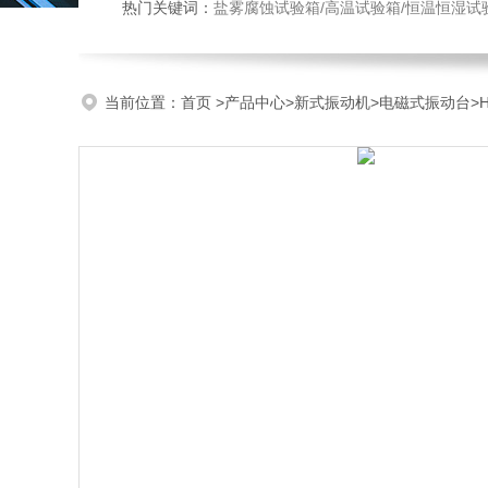
热门关键词：
盐雾腐蚀试验箱/高温试验箱/恒温恒湿试
当前位置：
首页
>
产品中心
>
新式振动机
>
电磁式振动台
>