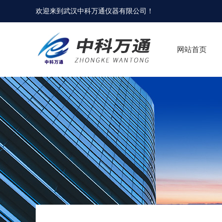
欢迎来到
武汉中科万通仪器有限公司
！
网站首页