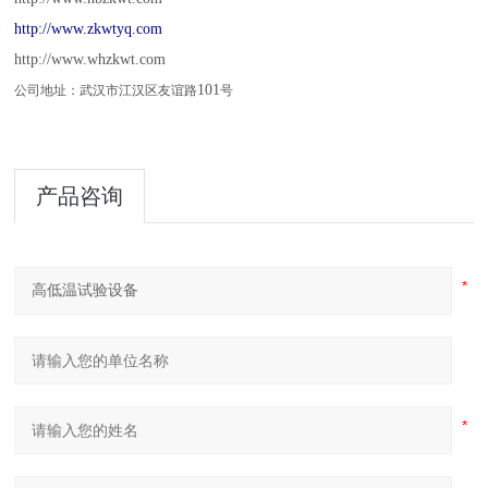
http://www.zkwtyq.com
http://www.whzkwt.com
101
公司地址：武汉市江汉区友谊路
号
产品咨询