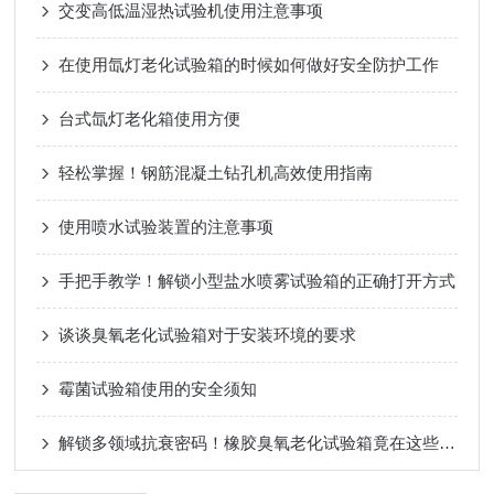
交变高低温湿热试验机使用注意事项
在使用氙灯老化试验箱的时候如何做好安全防护工作
台式氙灯老化箱使用方便
轻松掌握！钢筋混凝土钻孔机高效使用指南
使用喷水试验装置的注意事项
手把手教学！解锁小型盐水喷雾试验箱的正确打开方式
谈谈臭氧老化试验箱对于安装环境的要求
霉菌试验箱使用的安全须知
解锁多领域抗衰密码！橡胶臭氧老化试验箱竟在这些行业大显身手？