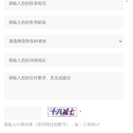
请输入计算结果（填写阿拉伯数字），如：三加四=7