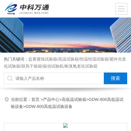
热门关键词：
盐雾腐蚀试验箱/高温试验箱/恒温恒湿试验箱/紫外光老
化试验箱/鼓风干燥箱/振动试验机/耐臭氧老化试验箱
当前位置：
首页
>
产品中心
>
高低温试验箱
>
GDW-800高低温试
验设备
>GDW-800高低温试验设备