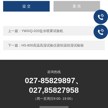
上一篇：
YWX/Q-020盐水喷雾试验机
下一篇：
HS-800高温高湿试验仪器恒温恒湿试验箱
咨询热线
027-85829897、
027,85827958
（周一至周日9:00- 19:00）