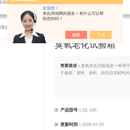
验箱/紫外光老化试验箱/鼓风干燥箱/振动试验机/耐臭氧老化试验箱
欢迎您！
来自局域网的朋友！有什么可以帮
助您的吗？
0小型臭氧老化试验箱
>QL-100臭氧老化试验箱
臭氧老化试验箱
简要描述：
臭氧老化试验箱是一种用
于橡胶、塑料、涂料、纺织品等材料的
产品型号：
QL-100
更新时间：
2026-07-29