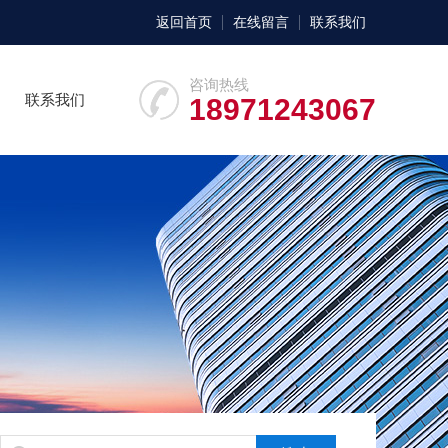
返回首页
在线留言
联系我们
咨询热线
联系我们
18971243067