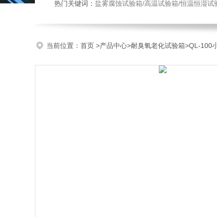
热门关键词：
盐雾腐蚀试验箱/高温试验箱/恒温恒湿试
当前位置：
首页
>
产品中心
>
耐臭氧老化试验箱
>
QL-10