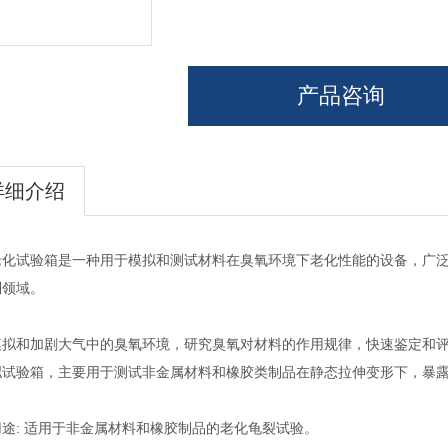
产品咨询
详细介绍
老化试验箱是一种用于模拟和测试材料在臭氧环境下老化性能的设备，广
制领域。
模拟和加剧大气中的臭氧环境，研究臭氧对材料的作用规律，快速鉴定和
拟试验箱，主要用于测试非金属材料和橡胶类制品在静态拉伸变形下，暴
途: 适用于非金属材料和橡胶制品的老化龟裂试验。