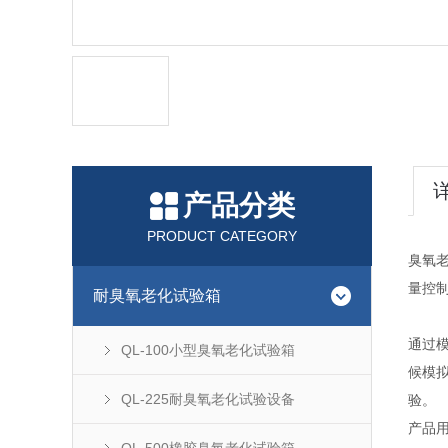
产品分类
PRODUCT CATEGORY
臭氧
量控
耐臭氧老化试验箱
通过
QL-100小型臭氧老化试验箱
候模
QL-225耐臭氧老化试验设备
验。
产品用