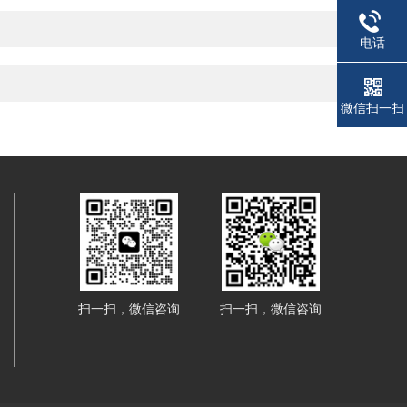
电话
微信扫一扫
扫一扫，微信咨询
扫一扫，微信咨询