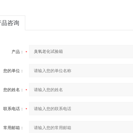
产品咨询
产品：
您的单位：
您的姓名：
联系电话：
常用邮箱：