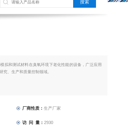
于模拟和测试材料在臭氧环境下老化性能的设备，广泛应用
研究、生产和质量控制领域。
厂商性质：
生产厂家
访 问 量：
2930