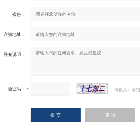
省份：
详细地址：
补充说明：
验证码：
请输入计算结