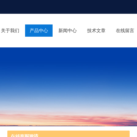
关于我们
产品中心
新闻中心
技术文章
在线留言