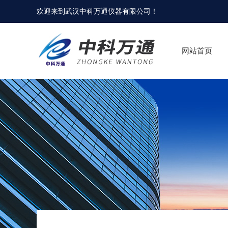
欢迎来到
武汉中科万通仪器有限公司
！
网站首页