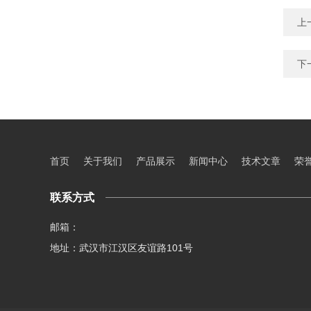
上
下
首页
关于我们
产品展示
新闻中心
技术文章
荣
联系方式
邮箱：
地址：武汉市江汉区友谊路101号