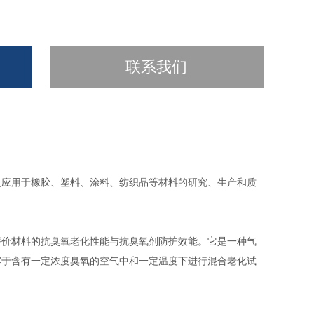
联系我们
泛应用于橡胶、塑料、涂料、纺织品等材料的研究、生产和质
评价材料的抗臭氧老化性能与抗臭氧剂防护效能。它是一种气
露于含有一定浓度臭氧的空气中和一定温度下进行混合老化试