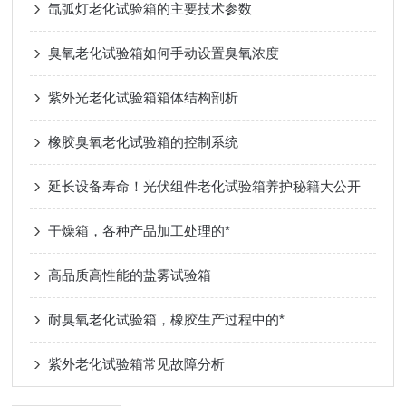
氙弧灯老化试验箱的主要技术参数
臭氧老化试验箱如何手动设置臭氧浓度
紫外光老化试验箱箱体结构剖析
橡胶臭氧老化试验箱的控制系统
延长设备寿命！光伏组件老化试验箱养护秘籍大公开
干燥箱，各种产品加工处理的*
高品质高性能的盐雾试验箱
耐臭氧老化试验箱，橡胶生产过程中的*
紫外老化试验箱常见故障分析