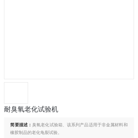
耐臭氧老化试验机
简要描述：
臭氧老化试验箱、该系列产品适用于非金属材料和
橡胶制品的老化龟裂试验。