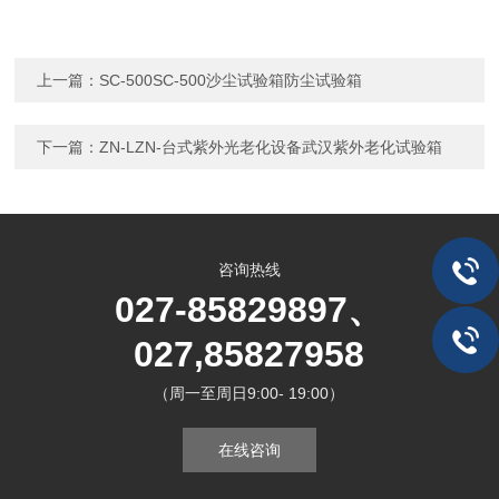
上一篇：
SC-500SC-500沙尘试验箱防尘试验箱
下一篇：
ZN-LZN-台式紫外光老化设备武汉紫外老化试验箱
咨询热线
027-85829897、
027,85827958
（周一至周日9:00- 19:00）
在线咨询