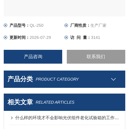
产品型号：
QL-250
厂商性质：
生产厂家
更新时间：
2026-07-29
访 问 量：
3141
产品咨询
联系我们
产品分类
PRODUCT CATEGORY
相关文章
RELATED ARTICLES
什么样的环境才不会影响光伏组件老化试验箱的工作效率？