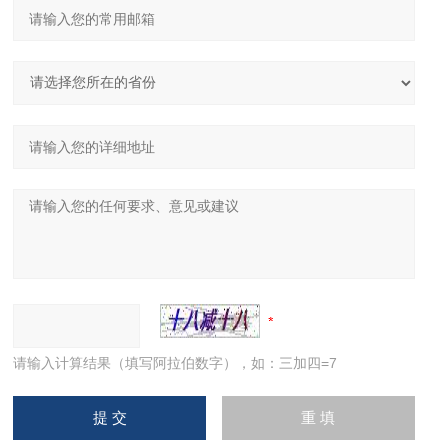
请输入计算结果（填写阿拉伯数字），如：三加四=7