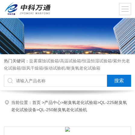
热门关键词：
盐雾腐蚀试验箱/高温试验箱/恒温恒湿试验箱/紫外光老
化试验箱/鼓风干燥箱/振动试验机/耐臭氧老化试验箱
当前位置：
首页
>
产品中心
>
耐臭氧老化试验箱
>
QL-225耐臭氧
老化试验设备
>QL-250耐臭氧老化试验机