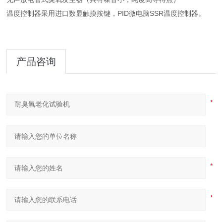
温度控制器采用进口数显触摸按键，PID微电脑SSR温度控制器。
产品咨询