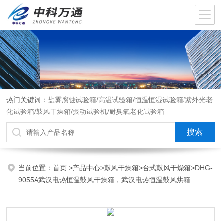
热门关键词：
盐雾腐蚀试验箱/高温试验箱/恒温恒湿试验箱/紫外光老
化试验箱/鼓风干燥箱/振动试验机/耐臭氧老化试验箱
当前位置：
首页
>
产品中心
>
鼓风干燥箱
>
台式鼓风干燥箱
>DHG-
9055A武汉电热恒温鼓风干燥箱，武汉电热恒温鼓风烘箱