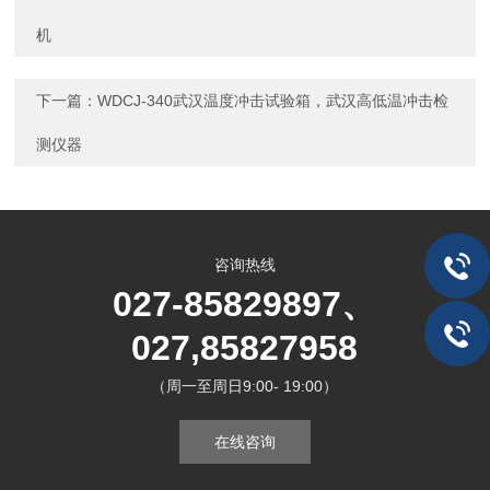
机
下一篇：
WDCJ-340武汉温度冲击试验箱，武汉高低温冲击检
测仪器
咨询热线
027-85829897、
027,85827958
（周一至周日9:00- 19:00）
在线咨询