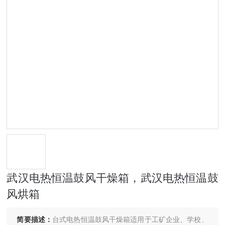
武汉电热恒温鼓风干燥箱，武汉电热恒温鼓
风烘箱
简要描述：
台式电热恒温鼓风干燥箱适用于工矿企业、学校、