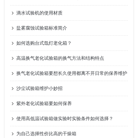
滴水试验机的使用材质
盐雾腐蚀试验箱标准简介
如何选购台式氙灯老化箱？
高温换气老化试验箱的换气方法和结构特点
换气老化试验箱要想长久使用都离不开日常的保养维护
沙尘试验箱维护小妙招
紫外老化试验箱要如何保养
使用高低温试验箱做实验时实验条件如何选择？
为自己选择性价比高的干燥箱