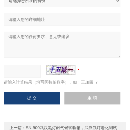
请输入计算结果（填写阿拉伯数字），如：三加四=7
上一篇：
SN-900武汉氙灯耐气候试验箱，武汉氙灯老化测试