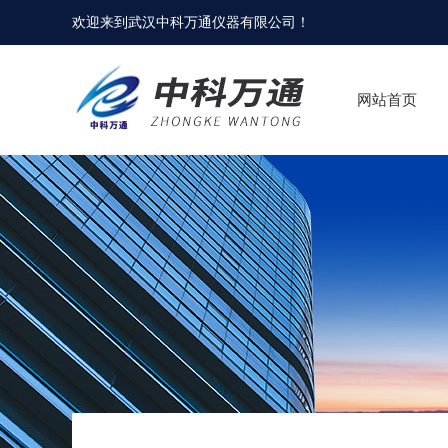
欢迎来到
武汉中科万通仪器有限公司
！
网站首页