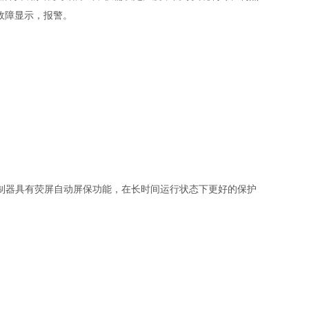
故障显示，报警。
控制器具有荧屏自动屏保功能，在长时间运行状态下更好的保护