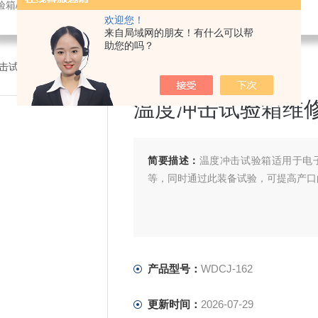
验箱/紫外光老化试验箱/鼓风干燥箱/振动试验机/耐臭氧老化试验箱
欢迎您！
来自局域网的朋友！有什么可以帮
助您的吗？
击试验箱
>WDCJ-162温度冲击试验箱维修，高低温冲击试验箱维修
温度冲击试验箱维
简要描述：
温度冲击试验箱适用于电
等，同时通过此装备试验，可提高产口
产品型号：
WDCJ-162
更新时间：
2026-07-29