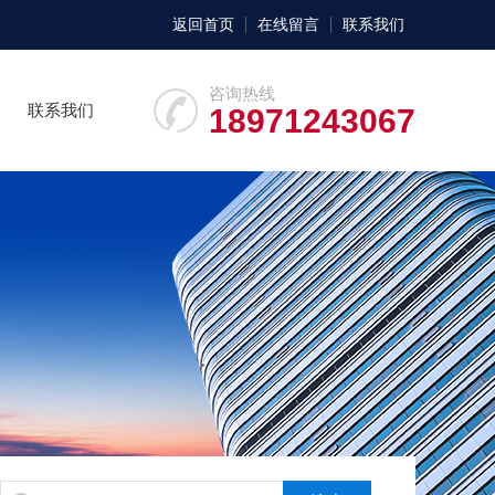
返回首页
在线留言
联系我们
咨询热线
联系我们
18971243067