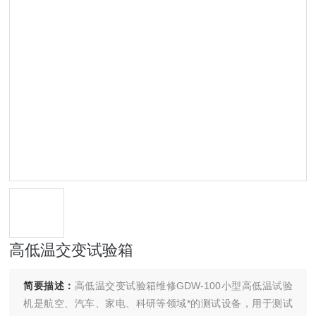
高低温交变试验箱
简要描述：
高低温交变试验箱维修GDW-100小型高低温试验
机是航空、汽车、家电、科研等领域*的测试设备，用于测试