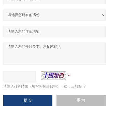
请输入计算结果（填写阿拉伯数字），如：三加四=7