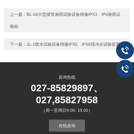
上一篇：
BL-04大型摆管淋雨试验设备维修IPX3、IP4淋雨试
验箱
下一篇：
JL-1喷水试验设备维修IPX5、IPX6强冲水试验装置
咨询热线
027-85829897、
027,85827958
（周一至周日9:00- 19:00）
在线咨询