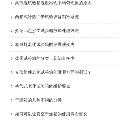
高低温试验箱温度出现不均匀现象的原因
两箱式冷热冲击试验设备制冷系统
介绍几点沙尘试验箱故障处理方法
氙弧灯老化试验箱的发展演变史
盐雾试验箱的分类，您知道多少
光伏组件老化试验箱能做哪方面的测试？
换气式老化试验箱的维护要点
干燥箱的几种不同的分类
如何可以让真空干燥箱的使用寿命更长