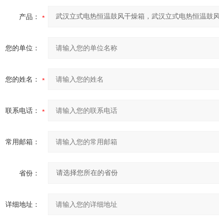
产品：
您的单位：
您的姓名：
联系电话：
常用邮箱：
省份：
详细地址：