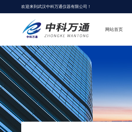
欢迎来到
武汉中科万通仪器有限公司
！
网站首页