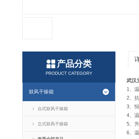
产品分类
PRODUCT CATEGORY
武汉
1、温
鼓风干燥箱
2、
3、
台式鼓风干燥箱
4、温
立式鼓风干燥箱
5、升
6、温