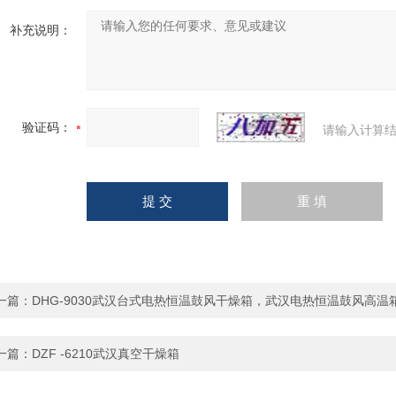
补充说明：
验证码：
请输入计算结
一篇：
DHG-9030武汉台式电热恒温鼓风干燥箱，武汉电热恒温鼓风高温
一篇：
DZF -6210武汉真空干燥箱