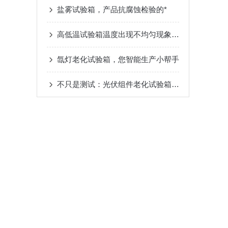
盐雾试验箱，产品抗腐蚀检验的*
高低温试验箱温度出现不均匀现象的原因
氙灯老化试验箱，您智能生产小帮手
不只是测试：光伏组件老化试验箱的革新特点解析！