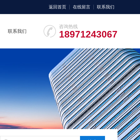
返回首页
在线留言
联系我们
咨询热线
联系我们
18971243067