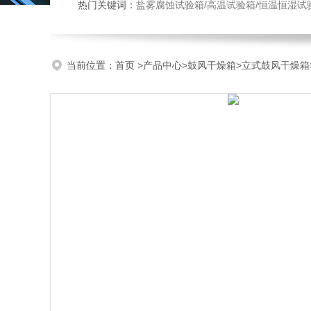
热门关键词：
盐雾腐蚀试验箱/高温试验箱/恒温恒湿试
当前位置：
首页
>
产品中心
>
鼓风干燥箱
>
立式鼓风干燥箱