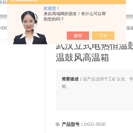
验箱/紫外光老化试验箱/鼓风干燥箱/振动试验机/耐臭氧老化试验箱
欢迎您！
来自局域网的朋友！有什么可以帮
助您的吗？
>DGG-9030武汉立式电热恒温鼓风干燥箱，武汉立式电热恒温鼓风高温
武汉立式电热恒温
温鼓风高温箱
简要描述：
该产品适用于工矿企业、
菌。
产品型号：
DGG-9030