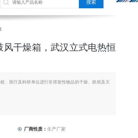
箱
鼓风干燥箱，武汉立式电热恒
学校、医疗及科研单位进行非挥发性物品的干燥、烘焙及灭
厂商性质：
生产厂家