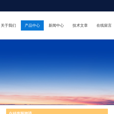
关于我们
产品中心
新闻中心
技术文章
在线留言