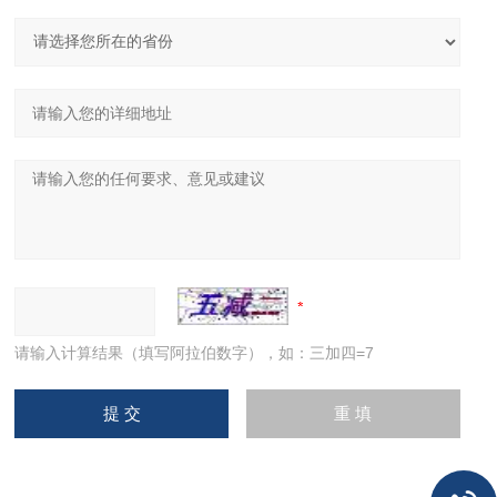
请输入计算结果（填写阿拉伯数字），如：三加四=7