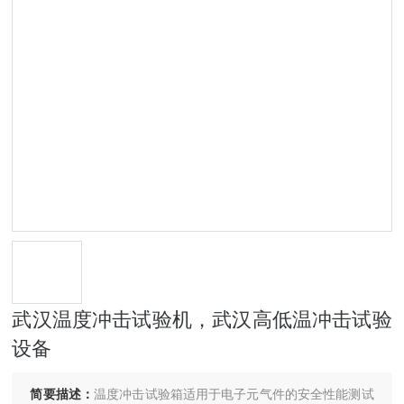
武汉温度冲击试验机，武汉高低温冲击试验
设备
简要描述：
温度冲击试验箱适用于电子元气件的安全性能测试