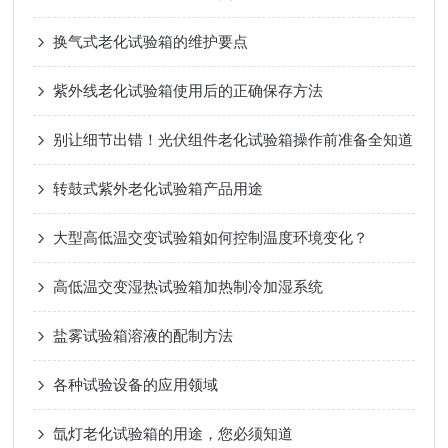
换气式老化试验箱的维护要点
紫外线老化试验箱使用后的正确保存方法
别让细节出错！光伏组件老化试验箱操作前准备全知道
转鼓式紫外老化试验箱产品用途
大型高低温交变试验箱如何控制温度环境变化？
高低温交变湿热试验箱加热制冷加湿系统
盐雾试验箱溶液的配制方法
各种试验设备的应用领域
氙灯老化试验箱的用途，您必须知道