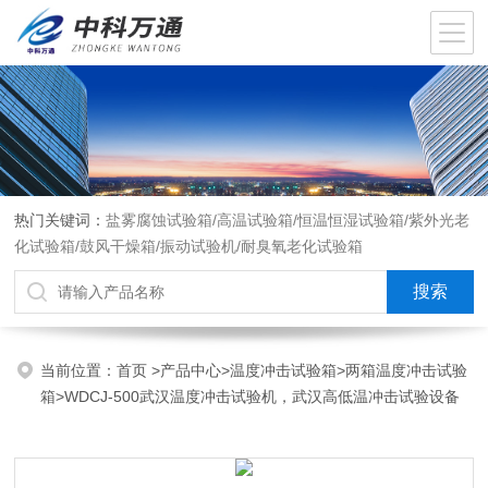
热门关键词：
盐雾腐蚀试验箱/高温试验箱/恒温恒湿试验箱/紫外光老
化试验箱/鼓风干燥箱/振动试验机/耐臭氧老化试验箱
当前位置：
首页
>
产品中心
>
温度冲击试验箱
>
两箱温度冲击试验
箱
>WDCJ-500武汉温度冲击试验机，武汉高低温冲击试验设备