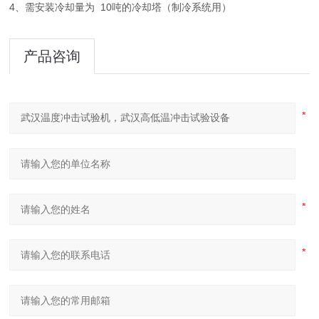
4、需安装冷却量为 10吨的冷却塔（制冷系统用）
产品咨询