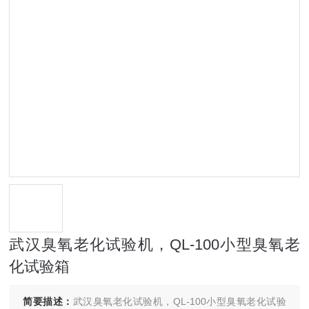
武汉臭氧老化试验机，QL-100小型臭氧老
化试验箱
简要描述：
武汉臭氧老化试验机，QL-100小型臭氧老化试验