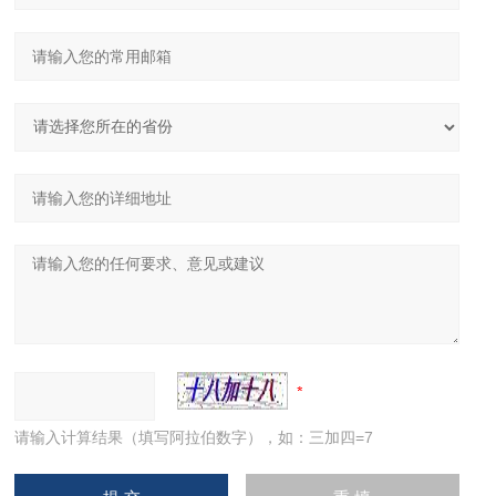
请输入计算结果（填写阿拉伯数字），如：三加四=7