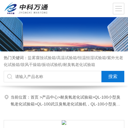
热门关键词：
盐雾腐蚀试验箱/高温试验箱/恒温恒湿试验箱/紫外光老
化试验箱/鼓风干燥箱/振动试验机/耐臭氧老化试验箱
当前位置：
首页
>
产品中心
>
耐臭氧老化试验箱
>
QL-100小型臭
氧老化试验箱
>QL-100武汉臭氧老化试验机，QL-100小型臭氧
老化试验箱