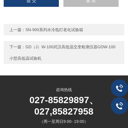
上一篇：
SN-900系列水冷氙灯老化试验箱
下一篇：
GD（J）W-100武汉高低温交变检测仪器GDW-100
小型高低温试验机
咨询热线
027-85829897、
027,85827958
（周一至周日9:00- 19:00）