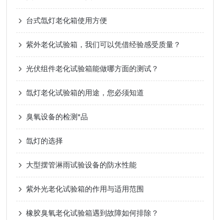
台式氙灯老化箱使用方便
紫外老化试验箱，我们可以凭借经验感受质量？
光伏组件老化试验箱能做哪方面的测试？
氙灯老化试验箱的用途，您必须知道
臭氧设备的检测*品
氙灯的选择
大型摆管淋雨试验设备的防水性能
紫外光老化试验箱的作用与适用范围
橡胶臭氧老化试验箱遇到故障如何排除？