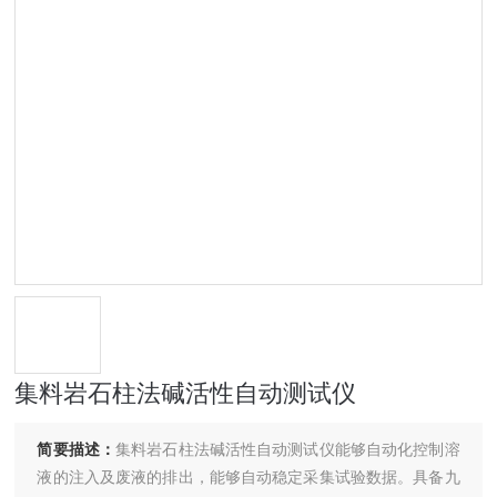
集料岩石柱法碱活性自动测试仪
简要描述：
集料岩石柱法碱活性自动测试仪能够自动化控制溶
液的注入及废液的排出，能够自动稳定采集试验数据。具备九