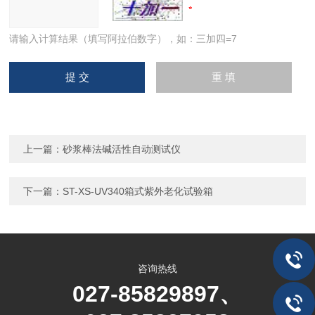
请输入计算结果（填写阿拉伯数字），如：三加四=7
上一篇：
砂浆棒法碱活性自动测试仪
下一篇：
ST-XS-UV340箱式紫外老化试验箱
咨询热线
027-85829897、