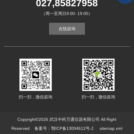
027,85827958
（周一至周日9:00- 19:00）
在线咨询
扫一扫，微信咨询
扫一扫，微信咨询
Copyright©2026 武汉中科万通仪器有限公司 All Right
Reserved
备案号：鄂ICP备13004612号-2
sitemap.xml