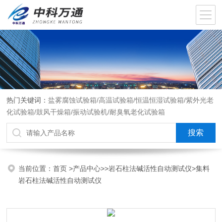
热门关键词：
盐雾腐蚀试验箱/高温试验箱/恒温恒湿试验箱/紫外光老
化试验箱/鼓风干燥箱/振动试验机/耐臭氧老化试验箱
当前位置：
首页
>
产品中心
>>
岩石柱法碱活性自动测试仪
>集料
岩石柱法碱活性自动测试仪