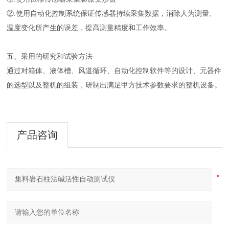
②.使用自动化控制系统保证传感器持续采集数据，消除人为测量、
温度变化所产生的误差，提高测量精度和工作效率。
五、采用的研究和试验方法
通过对箱体、液体槽、风道循环、自动化控制软件等的设计、元器件
的选型以及整机的组装，研制出满足甲方技术参数要求的整机设备。
产品咨询