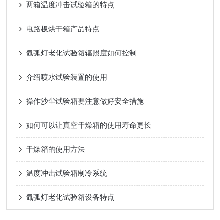
两箱温度冲击试验箱的特点
电路板烘干箱产品特点
氙弧灯老化试验箱辐照度如何控制
介绍喷水试验装置的使用
操作沙尘试验箱要注意做好安全措施
如何可以让真空干燥箱的使用寿命更长
干燥箱的使用方法
温度冲击试验箱制冷系统
氙弧灯老化试验箱设备特点