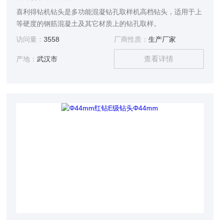
喜利得钻机钻头是多功能混凝钻孔取样机高档钻头，适用于上
等硬度的钢筋混凝土及其它材质上的钻孔取样。
访问量：
3558
厂商性质：
生产厂家
查看详情
产地：
武汉市