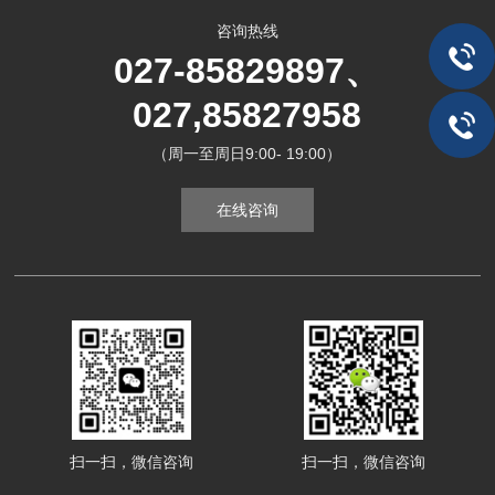
咨询热线
027-85829897、
027,85827958
（周一至周日9:00- 19:00）
在线咨询
扫一扫，微信咨询
扫一扫，微信咨询