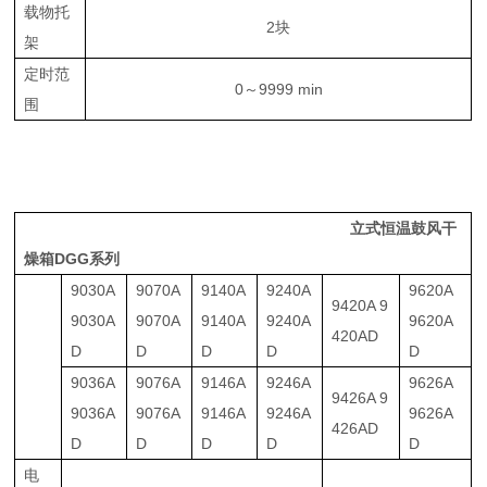
载物托
2块
架
定时范
0～
9999 min
围
立式恒温鼓风干
燥箱
DGG系列
9030A
9070A
9140A
9240A
9620A
9420A 9
9030A
9070A
9140A
9240A
9620A
420AD
D
D
D
D
D
9036A
9076A
9146A
9246A
9626A
9426A 9
9036A
9076A
9146A
9246A
9626A
426AD
D
D
D
D
D
电