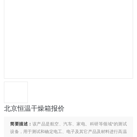
北京恒温干燥箱报价
简要描述：
该产品是航空、汽车、家电、科研等领域*的测试
设备，用于测试和确定电工、电子及其它产品及材料进行高温