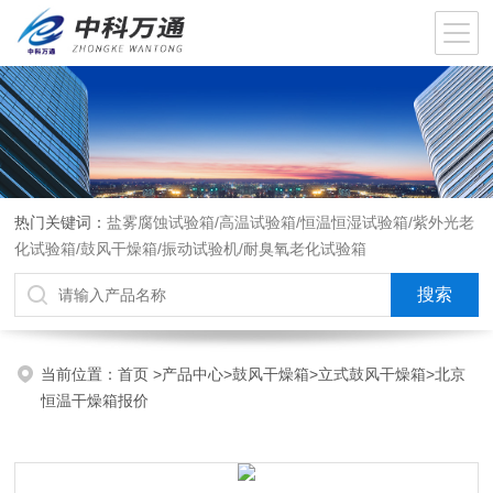
热门关键词：
盐雾腐蚀试验箱/高温试验箱/恒温恒湿试验箱/紫外光老
化试验箱/鼓风干燥箱/振动试验机/耐臭氧老化试验箱
当前位置：
首页
>
产品中心
>
鼓风干燥箱
>
立式鼓风干燥箱
>北京
恒温干燥箱报价