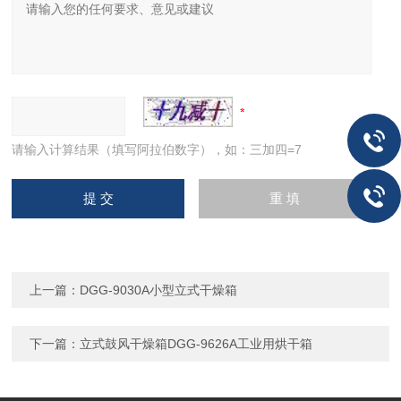
请输入计算结果（填写阿拉伯数字），如：三加四=7
上一篇：
DGG-9030A小型立式干燥箱
下一篇：
立式鼓风干燥箱DGG-9626A工业用烘干箱