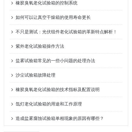
橡胶臭氧老化试验箱的控制系统
如何可以让真空干燥箱的使用寿命更长
不只是测试：光伏组件老化试验箱的革新特点解析！
紫外老化试验箱操作方法
盐雾试验箱常见的一些小问题的处理办法
沙尘试验箱故障处理
橡胶臭氧老化试验箱的技术指标及配置说明
氙灯老化试验箱的用途和工作原理
造成盐雾腐蚀试验箱单相现象的原因有哪些？