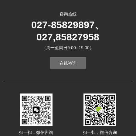
咨询热线
027-85829897、
027,85827958
（周一至周日9:00- 19:00）
在线咨询
扫一扫，微信咨询
扫一扫，微信咨询