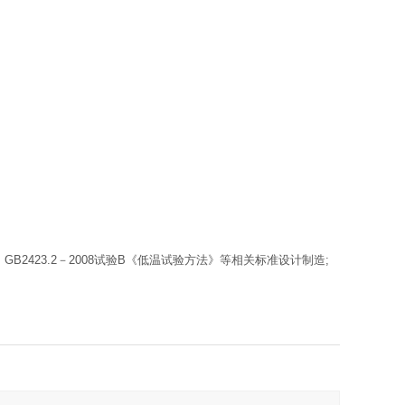
、GB2423.2－2008试验B《低温试验方法》等相关标准设计制造;