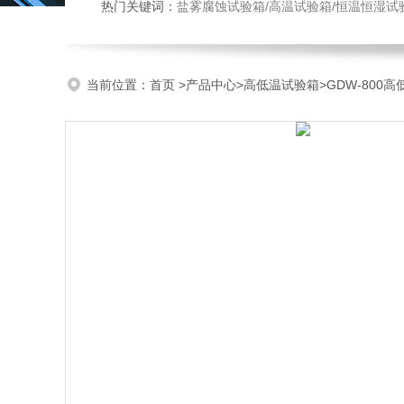
热门关键词：
盐雾腐蚀试验箱/高温试验箱/恒温恒湿试
当前位置：
首页
>
产品中心
>
高低温试验箱
>
GDW-800