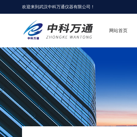
欢迎来到
武汉中科万通仪器有限公司
！
网站首页