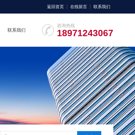
返回首页
在线留言
联系我们
咨询热线
联系我们
18971243067