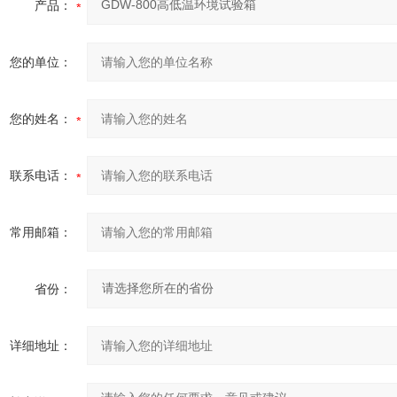
产品：
您的单位：
您的姓名：
联系电话：
常用邮箱：
省份：
详细地址：