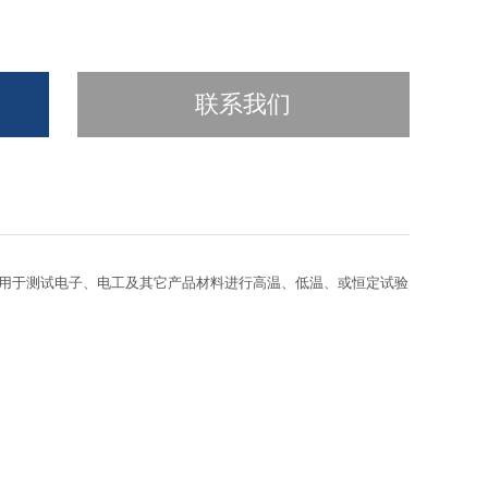
联系我们
，用于测试电子、电工及其它产品材料进行高温、低温、或恒定试验