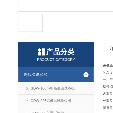
产品分类
PRODUCT CATEGORY
高低温
的温度
高低温试验箱
一、产
型号 G
GDW-100小型高低温试验机
内型尺寸
GDW-225高低温试验仪器
外型尺寸
温度范