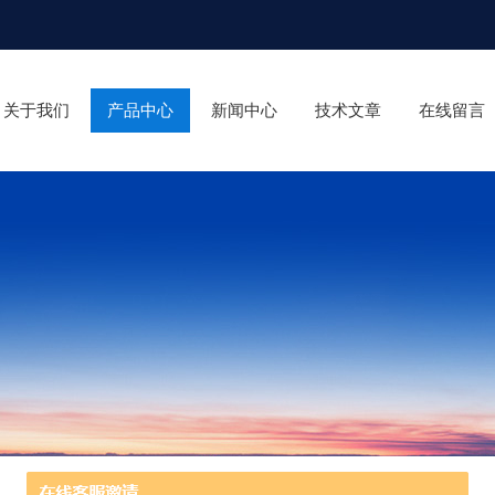
关于我们
产品中心
新闻中心
技术文章
在线留言