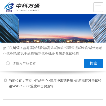
热门关键词：
盐雾腐蚀试验箱/高温试验箱/恒温恒湿试验箱/紫外光老
化试验箱/鼓风干燥箱/振动试验机/耐臭氧老化试验箱
当前位置：
首页
>
产品中心
>
温度冲击试验箱
>
两箱温度冲击试验
箱
>WDCJ-500温度冲击实验箱