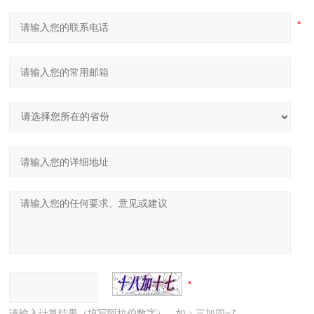
请输入计算结果（填写阿拉伯数字），如：三加四=7