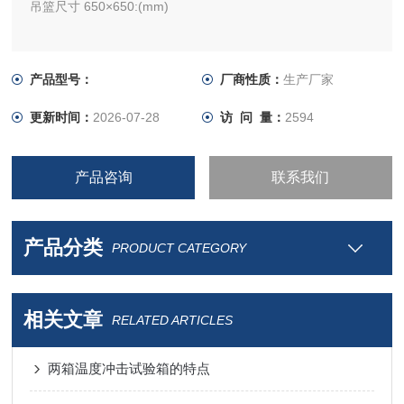
吊篮尺寸 650×650:(mm)
产品型号：
厂商性质：
生产厂家
更新时间：
2026-07-28
访 问 量：
2594
产品咨询
联系我们
产品分类
PRODUCT CATEGORY
相关文章
RELATED ARTICLES
两箱温度冲击试验箱的特点