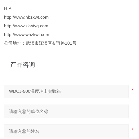
H.P:
http://www.hbzkwt.com
http://www.zkwtyq.com
http://www.whzkwt.com
公司地址：武汉市江汉区友谊路101号
产品咨询