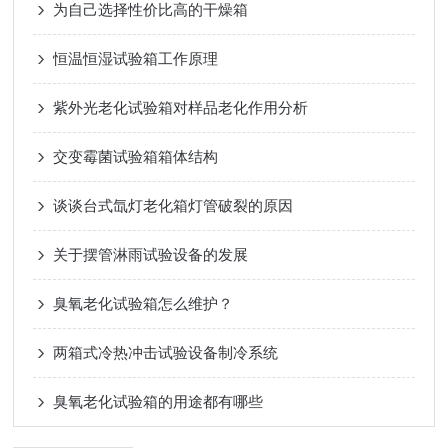
为自己选择性价比高的干燥箱
恒温恒湿试验箱工作原理
紫外光老化试验箱对样品老化作用分析
交变霉菌试验箱箱体结构
谈谈台式氙灯老化箱灯管破裂的原因
关于摆管淋雨试验设备的发展
臭氧老化试验箱怎么维护？
两箱式冷热冲击试验设备制冷系统
臭氧老化试验箱的用途都有哪些