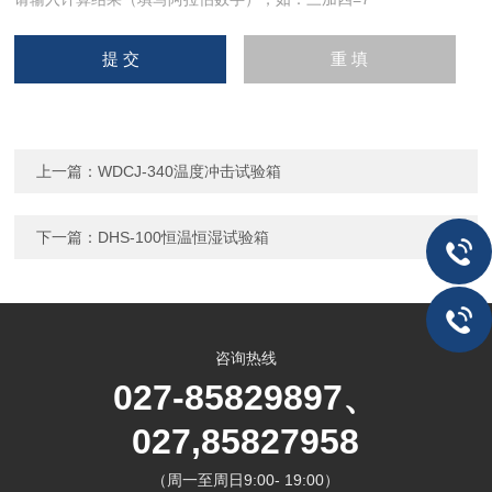
上一篇：
WDCJ-340温度冲击试验箱
下一篇：
DHS-100恒温恒湿试验箱
咨询热线
027-85829897、
027,85827958
（周一至周日9:00- 19:00）